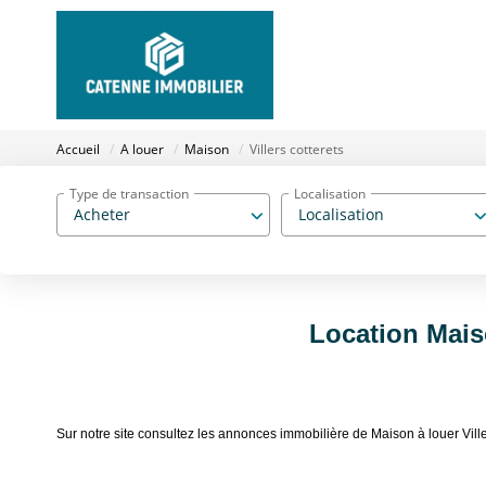
Accueil
A louer
Maison
Villers cotterets
Type de transaction
Localisation
Acheter
Localisation
Location Maiso
Sur notre site consultez les annonces immobilière de Maison à louer Vil