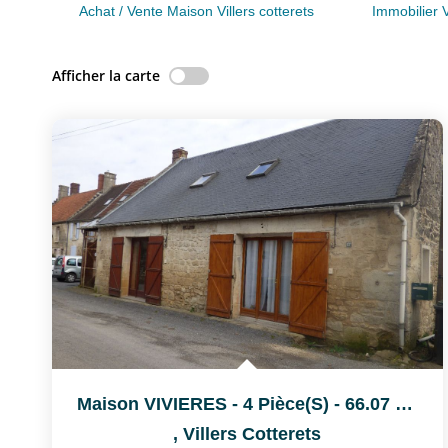
Achat / Vente Maison Villers cotterets
Immobilier V
Afficher la carte
Maison VIVIERES - 4 Pièce(s) - 66.07 M2
,
Villers Cotterets