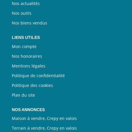
Nos actualités
Nos outils
Nos biens vendus
LIENS UTILES
Mon compte
Nos honoraires
Mentions légales
Politique de confidentialité
Politique des cookies
Plan du site
NOS ANNONCES
Maison à vendre, Crepy en valois
Terrain à vendre, Crepy en valois