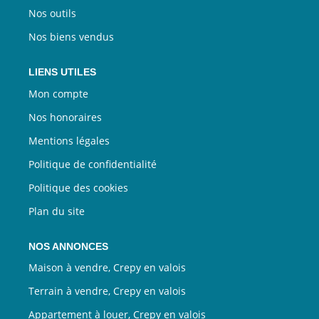
Nos outils
Nos biens vendus
LIENS UTILES
Mon compte
Nos honoraires
Mentions légales
Politique de confidentialité
Politique des cookies
Plan du site
NOS ANNONCES
Maison à vendre, Crepy en valois
Terrain à vendre, Crepy en valois
Appartement à louer, Crepy en valois