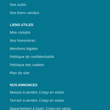
Nos outils
Nos biens vendus
LIENS UTILES
Mon compte
Nos honoraires
Mentions légales
Politique de confidentialité
Politique des cookies
Plan du site
NOS ANNONCES
Maison à vendre, Crepy en valois
Terrain à vendre, Crepy en valois
Appartement à louer, Crepy en valois