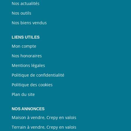
Nos actualités
Nos outils
Nos biens vendus
LIENS UTILES
Mon compte
Nos honoraires
Mentions légales
Politique de confidentialité
Politique des cookies
Plan du site
NOS ANNONCES
Maison à vendre, Crepy en valois
Terrain à vendre, Crepy en valois