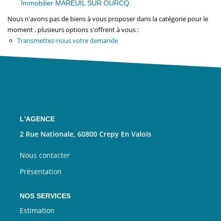
Nous Rejoindre
Immobilier MAREUIL SUR OURCQ
Nous n'avons pas de biens à vous proposer dans la catégorie pour le
moment , plusieurs options s'offrent à vous :
CONTACT
Transmettez-nous votre demande
EN
L'AGENCE
2 Rue Nationale, 60800 Crepy En Valois
Nous contacter
Présentation
NOS SERVICES
Estimation