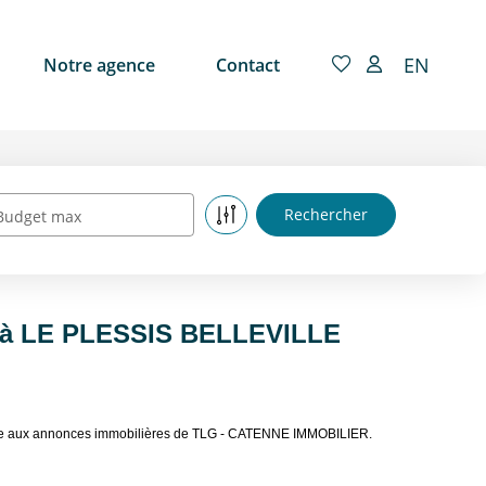
EN
Notre agence
Contact
Budget max
e à LE PLESSIS BELLEVILLE
âce aux annonces immobilières de TLG - CATENNE IMMOBILIER.