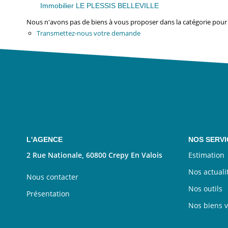
Immobilier LE PLESSIS BELLEVILLE
Nous n'avons pas de biens à vous proposer dans la catégorie pour l
Transmettez-nous votre demande
L'AGENCE
NOS SERVI
2 Rue Nationale, 60800 Crepy En Valois
Estimation
Nos actuali
Nous contacter
Nos outils
Présentation
Nos biens 