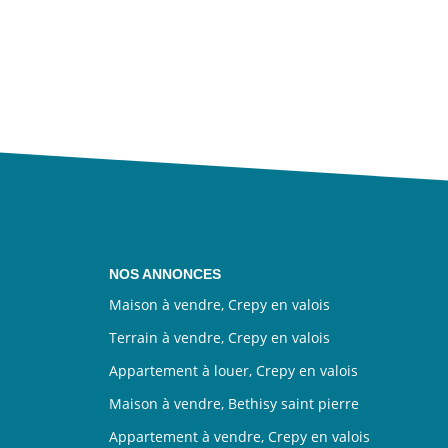
NOS ANNONCES
Maison à vendre, Crepy en valois
Terrain à vendre, Crepy en valois
Appartement à louer, Crepy en valois
Maison à vendre, Bethisy saint pierre
Appartement à vendre, Crepy en valois