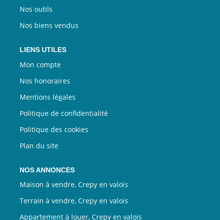
Nos outils
Nos biens vendus
LIENS UTILES
Mon compte
Nos honoraires
Mentions légales
Politique de confidentialité
Politique des cookies
Plan du site
NOS ANNONCES
Maison à vendre, Crepy en valois
Terrain à vendre, Crepy en valois
Appartement à louer, Crepy en valois