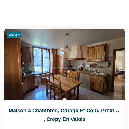
Exclusif
Maison 4 Chambres, Garage Et Cour, Proximité Immédiate...
,
Crepy En Valois