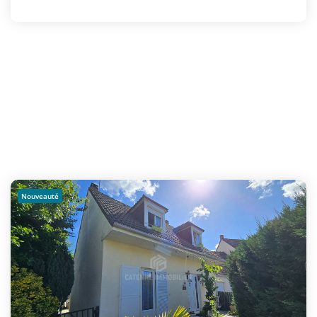
Nouveauté