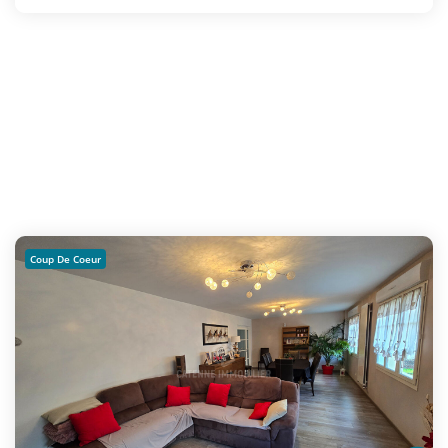
Coup De Coeur