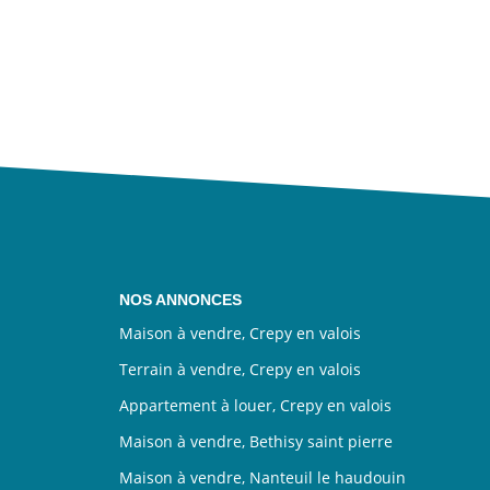
NOS ANNONCES
Maison à vendre, Crepy en valois
Terrain à vendre, Crepy en valois
Appartement à louer, Crepy en valois
Maison à vendre, Bethisy saint pierre
Maison à vendre, Nanteuil le haudouin