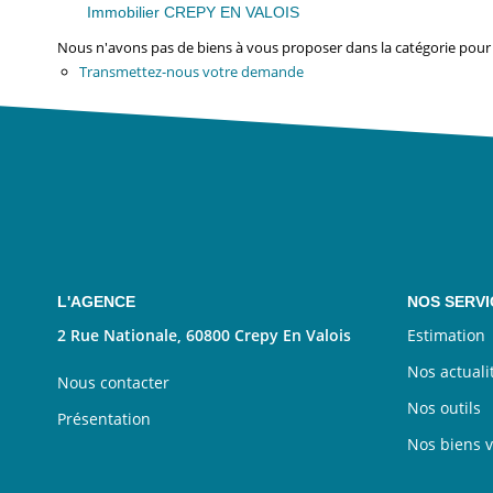
Immobilier CREPY EN VALOIS
Nous n'avons pas de biens à vous proposer dans la catégorie pour l
Transmettez-nous votre demande
L'AGENCE
NOS SERVI
2 Rue Nationale, 60800 Crepy En Valois
Estimation
Nos actuali
Nous contacter
Nos outils
Présentation
Nos biens 