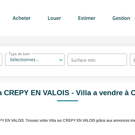
Acheter
Louer
Estimer
Gestion
Type de bien
Sélectionnez...
Surface min
lla CREPY EN VALOIS - Villa a vendre 
 CREPY EN VALOIS. Trouvez votre Villa sur CREPY EN VALOIS grâce aux annonces