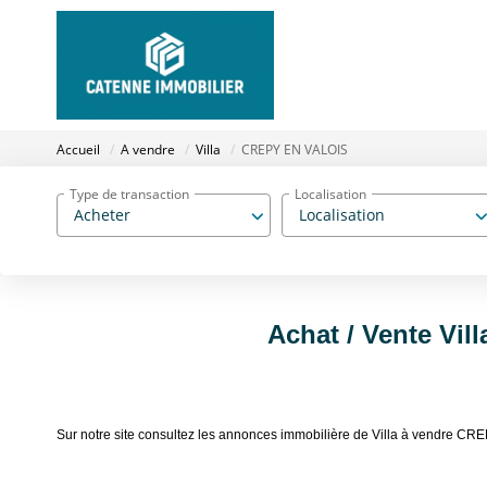
Accueil
A vendre
Villa
CREPY EN VALOIS
Type de transaction
Localisation
Acheter
Localisation
Achat / Vente Vi
Sur notre site consultez les annonces immobilière de Villa à vendre