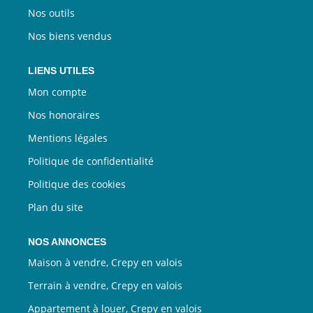
Nos outils
Nos biens vendus
LIENS UTILES
Mon compte
Nos honoraires
Mentions légales
Politique de confidentialité
Politique des cookies
Plan du site
NOS ANNONCES
Maison à vendre, Crepy en valois
Terrain à vendre, Crepy en valois
Appartement à louer, Crepy en valois