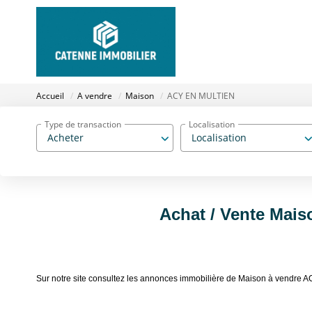
Accueil
A vendre
Maison
ACY EN MULTIEN
Type de transaction
Localisation
Acheter
Localisation
Achat / Vente Mai
Sur notre site consultez les annonces immobilière de Maison à vend