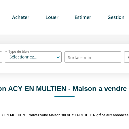
Acheter
Louer
Estimer
Gestion
Type de bien
Sélectionnez...
Surface min
son ACY EN MULTIEN - Maison a vendr
re ACY EN MULTIEN. Trouvez votre Maison sur ACY EN MULTIEN grâce aux annonc