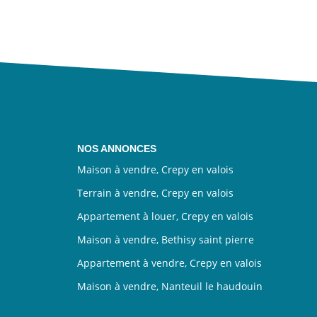
NOS ANNONCES
Maison à vendre, Crepy en valois
Terrain à vendre, Crepy en valois
Appartement à louer, Crepy en valois
Maison à vendre, Bethisy saint pierre
Appartement à vendre, Crepy en valois
Maison à vendre, Nanteuil le haudouin