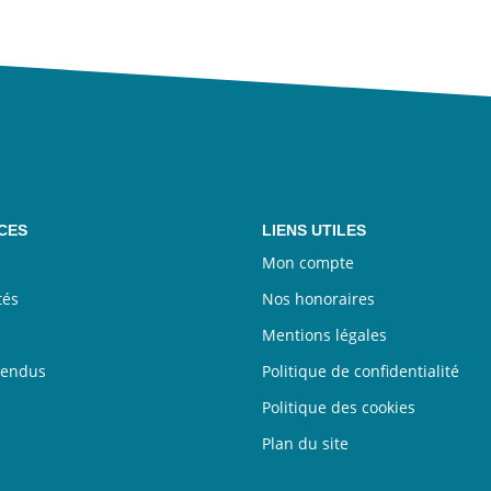
CES
LIENS UTILES
Mon compte
tés
Nos honoraires
Mentions légales
vendus
Politique de confidentialité
Politique des cookies
Plan du site