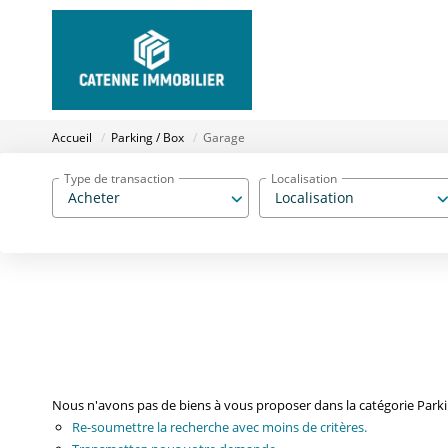
Accueil
Parking / Box
Garage
Type de transaction
Localisation
Acheter
Localisation
Nous n'avons pas de biens à vous proposer dans la catégorie Parkin
Re-soumettre la recherche avec moins de critères.