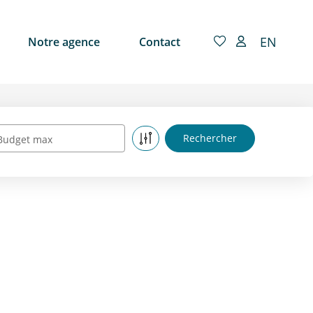
EN
Notre agence
Contact
Budget max