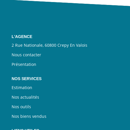
CONTACT
EN
L'AGENCE
2 Rue Nationale, 60800 Crepy En Valois
Nous contacter
Présentation
NOS SERVICES
Estimation
Nos actualités
Nos outils
Nos biens vendus