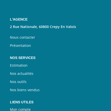
Nous Rejoindre
CONTACT
L'AGENCE
2 Rue Nationale, 60800 Crepy En Valois
EN
Nous contacter
Présentation
NOS SERVICES
Estimation
Nos actualités
Nos outils
Nos biens vendus
LIENS UTILES
Mon compte