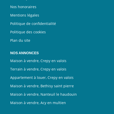
Nos honoraires
Mentions légales
Politique de confidentialité
Politique des cookies
Plan du site
NOS ANNONCES
Maison à vendre, Crepy en valois
Terrain à vendre, Crepy en valois
Appartement à louer, Crepy en valois
Maison à vendre, Bethisy saint pierre
Maison à vendre, Nanteuil le haudouin
Maison à vendre, Acy en multien