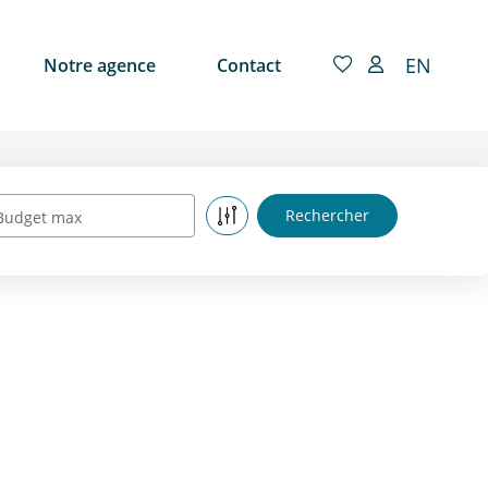
EN
Notre agence
Contact
Budget max