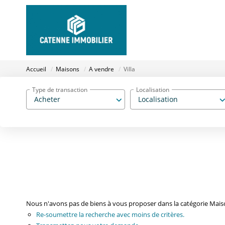
Accueil
Maisons
A vendre
Villa
Type de transaction
Localisation
Acheter
Localisation
Nous n'avons pas de biens à vous proposer dans la catégorie Maison
Re-soumettre la recherche avec moins de critères.