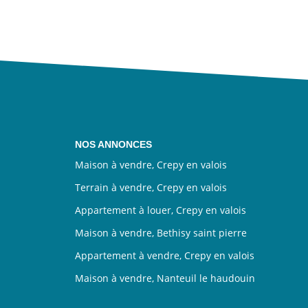
NOS ANNONCES
Maison à vendre, Crepy en valois
Terrain à vendre, Crepy en valois
Appartement à louer, Crepy en valois
Maison à vendre, Bethisy saint pierre
Appartement à vendre, Crepy en valois
Maison à vendre, Nanteuil le haudouin