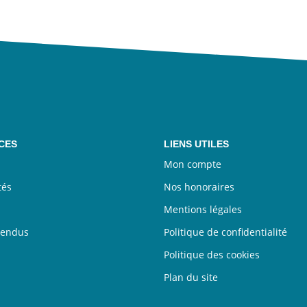
CES
LIENS UTILES
Mon compte
tés
Nos honoraires
Mentions légales
vendus
Politique de confidentialité
Politique des cookies
Plan du site