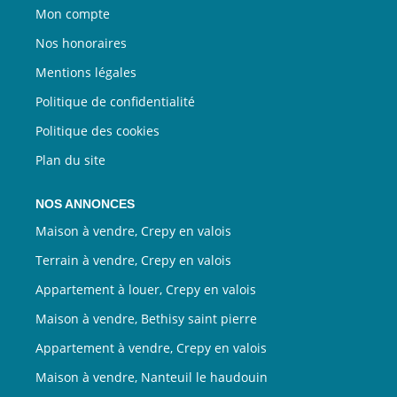
Mon compte
Nos honoraires
Mentions légales
Politique de confidentialité
Politique des cookies
Plan du site
NOS ANNONCES
Maison à vendre, Crepy en valois
Terrain à vendre, Crepy en valois
Appartement à louer, Crepy en valois
Maison à vendre, Bethisy saint pierre
Appartement à vendre, Crepy en valois
Maison à vendre, Nanteuil le haudouin