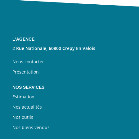
Nous Rejoindre
CONTACT
EN
L'AGENCE
2 Rue Nationale, 60800 Crepy En Valois
Nous contacter
Présentation
NOS SERVICES
Estimation
Nos actualités
Nos outils
Nos biens vendus