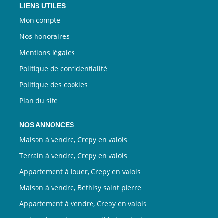
LIENS UTILES
Mon compte
Nos honoraires
Mentions légales
Politique de confidentialité
Politique des cookies
Plan du site
NOS ANNONCES
Maison à vendre, Crepy en valois
Terrain à vendre, Crepy en valois
Appartement à louer, Crepy en valois
Maison à vendre, Bethisy saint pierre
Appartement à vendre, Crepy en valois