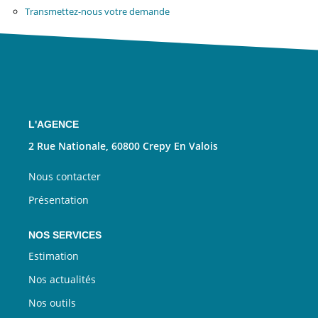
Nous Rejoindre
Transmettez-nous votre demande
CONTACT
EN
L'AGENCE
2 Rue Nationale, 60800 Crepy En Valois
Nous contacter
Présentation
NOS SERVICES
Estimation
Nos actualités
Nos outils