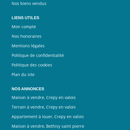
Nos biens vendus
LIENS UTILES
Mon compte
Nos honoraires
Mentions légales
Politique de confidentialité
Politique des cookies
Plan du site
NOS ANNONCES
Maison à vendre, Crepy en valois
Terrain à vendre, Crepy en valois
Appartement à louer, Crepy en valois
Maison à vendre, Bethisy saint pierre