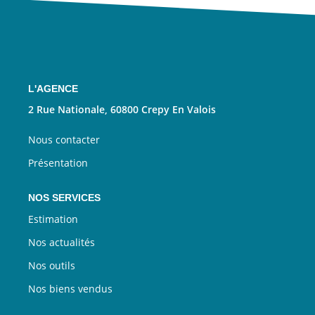
Nous Rejoindre
CONTACT
EN
L'AGENCE
2 Rue Nationale, 60800 Crepy En Valois
Nous contacter
Présentation
NOS SERVICES
Estimation
Nos actualités
Nos outils
Nos biens vendus