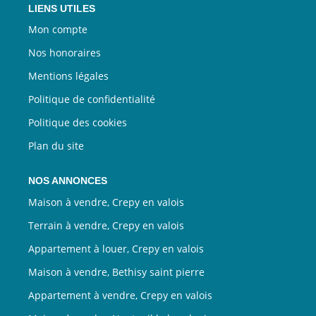
LIENS UTILES
Mon compte
Nos honoraires
Mentions légales
Politique de confidentialité
Politique des cookies
Plan du site
NOS ANNONCES
Maison à vendre, Crepy en valois
Terrain à vendre, Crepy en valois
Appartement à louer, Crepy en valois
Maison à vendre, Bethisy saint pierre
Appartement à vendre, Crepy en valois