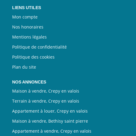
LIENS UTILES
Mon compte
Nos honoraires
Mentions légales
Politique de confidentialité
Politique des cookies
Plan du site
NOS ANNONCES
Maison à vendre, Crepy en valois
Terrain à vendre, Crepy en valois
Appartement à louer, Crepy en valois
Maison à vendre, Bethisy saint pierre
Appartement à vendre, Crepy en valois