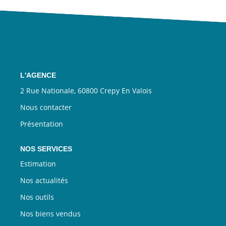
CONTACT
EN
L'AGENCE
2 Rue Nationale, 60800 Crepy En Valois
Nous contacter
Présentation
NOS SERVICES
Estimation
Nos actualités
Nos outils
Nos biens vendus