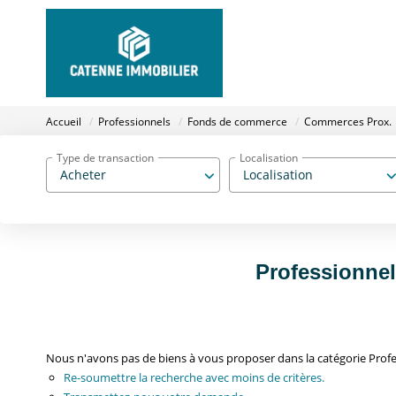
Accueil
Professionnels
Fonds de commerce
Commerces Prox.
Type de transaction
Localisation
Acheter
Localisation
Professionne
Nous n'avons pas de biens à vous proposer dans la catégorie Prof
Re-soumettre la recherche avec moins de critères.