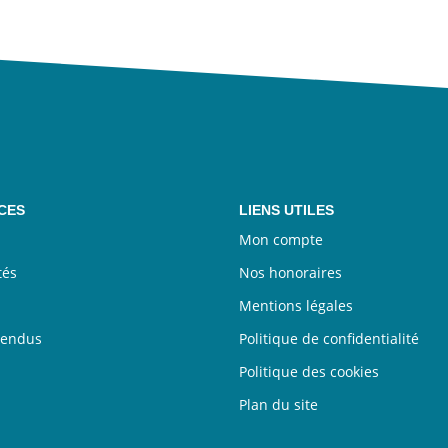
CES
LIENS UTILES
Mon compte
tés
Nos honoraires
Mentions légales
vendus
Politique de confidentialité
Politique des cookies
Plan du site