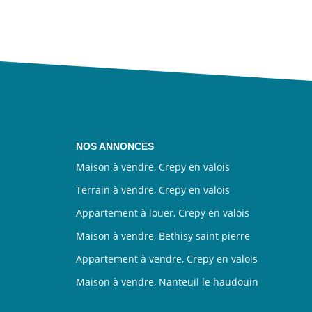
NOS ANNONCES
Maison à vendre, Crepy en valois
Terrain à vendre, Crepy en valois
Appartement à louer, Crepy en valois
Maison à vendre, Bethisy saint pierre
Appartement à vendre, Crepy en valois
Maison à vendre, Nanteuil le haudouin