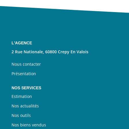
Nous Rejoindre
CONTACT
EN
L'AGENCE
2 Rue Nationale, 60800 Crepy En Valois
Nous contacter
Présentation
NOS SERVICES
Estimation
Nos actualités
Nos outils
Nos biens vendus