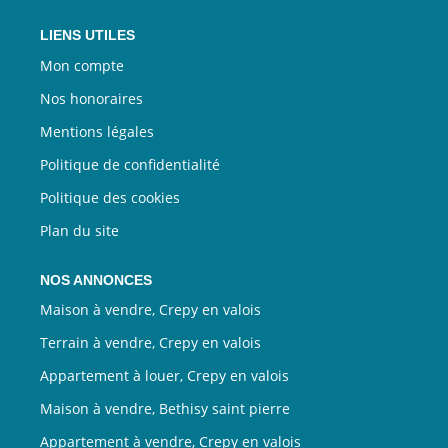
LIENS UTILES
Mon compte
Nos honoraires
Mentions légales
Politique de confidentialité
Politique des cookies
Plan du site
NOS ANNONCES
Maison à vendre, Crepy en valois
Terrain à vendre, Crepy en valois
Appartement à louer, Crepy en valois
Maison à vendre, Bethisy saint pierre
Appartement à vendre, Crepy en valois