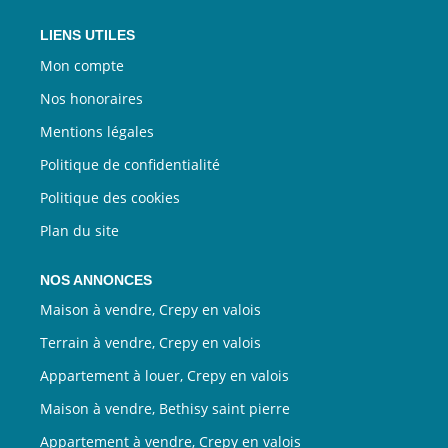
LIENS UTILES
Mon compte
Nos honoraires
Mentions légales
Politique de confidentialité
Politique des cookies
Plan du site
NOS ANNONCES
Maison à vendre, Crepy en valois
Terrain à vendre, Crepy en valois
Appartement à louer, Crepy en valois
Maison à vendre, Bethisy saint pierre
Appartement à vendre, Crepy en valois