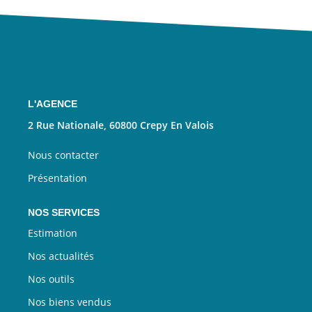
Nous Rejoindre
CONTACT
EN
L'AGENCE
2 Rue Nationale, 60800 Crepy En Valois
Nous contacter
Présentation
NOS SERVICES
Estimation
Nos actualités
Nos outils
Nos biens vendus