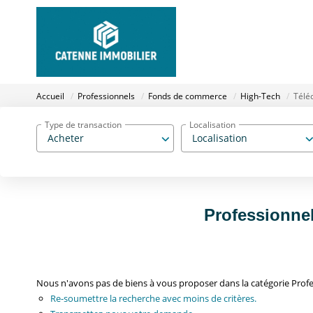
Accueil
Professionnels
Fonds de commerce
High-Tech
Télé
Type de transaction
Localisation
Acheter
Localisation
Professionne
Nous n'avons pas de biens à vous proposer dans la catégorie Prof
Re-soumettre la recherche avec moins de critères.