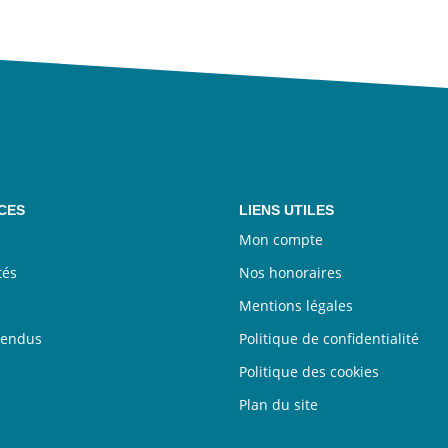
CES
LIENS UTILES
Mon compte
tés
Nos honoraires
Mentions légales
vendus
Politique de confidentialité
Politique des cookies
Plan du site