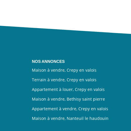
NOS ANNONCES
Maison à vendre, Crepy en valois
Terrain à vendre, Crepy en valois
Appartement à louer, Crepy en valois
Maison à vendre, Bethisy saint pierre
Appartement à vendre, Crepy en valois
Maison à vendre, Nanteuil le haudouin