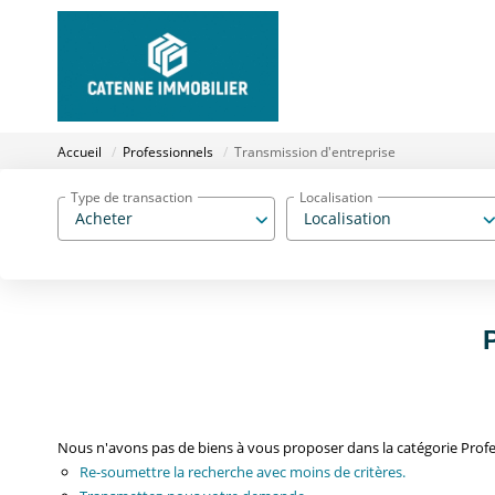
Accueil
Professionnels
Transmission d'entreprise
Type de transaction
Localisation
Acheter
Localisation
Nous n'avons pas de biens à vous proposer dans la catégorie Profes
Re-soumettre la recherche avec moins de critères.