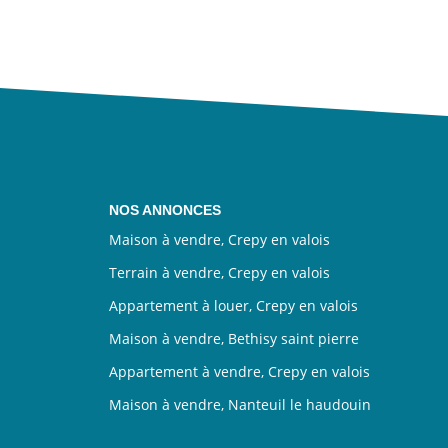
NOS ANNONCES
Maison à vendre, Crepy en valois
Terrain à vendre, Crepy en valois
Appartement à louer, Crepy en valois
Maison à vendre, Bethisy saint pierre
Appartement à vendre, Crepy en valois
Maison à vendre, Nanteuil le haudouin