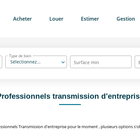
Acheter
Louer
Estimer
Gestion
Type de bien
Sélectionnez...
Surface min
Professionnels transmission d'entrepris
sionnels Transmission d'entreprise pour le moment , plusieurs options s'of