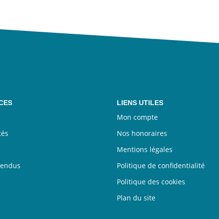
CES
LIENS UTILES
Mon compte
tés
Nos honoraires
Mentions légales
vendus
Politique de confidentialité
Politique des cookies
Plan du site