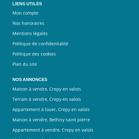
LIENS UTILES
Mon compte
Nos honoraires
Mentions légales
Politique de confidentialité
Politique des cookies
Plan du site
NOS ANNONCES
Maison à vendre, Crepy en valois
Terrain à vendre, Crepy en valois
Appartement à louer, Crepy en valois
Maison à vendre, Bethisy saint pierre
Appartement à vendre, Crepy en valois