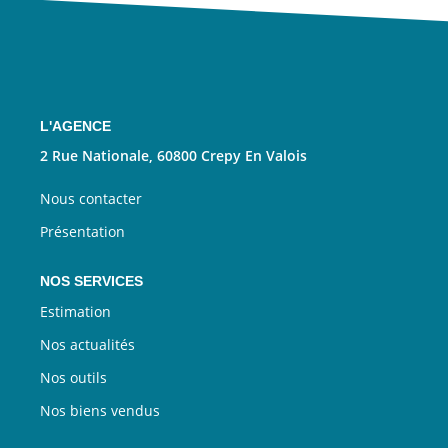
Nous Rejoindre
CONTACT
EN
L'AGENCE
2 Rue Nationale, 60800 Crepy En Valois
Nous contacter
Présentation
NOS SERVICES
Estimation
Nos actualités
Nos outils
Nos biens vendus