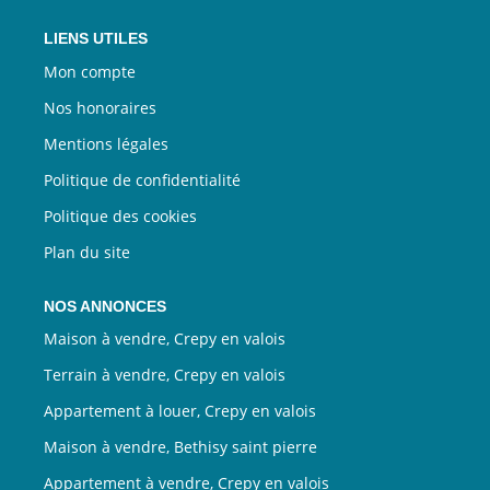
LIENS UTILES
Mon compte
Nos honoraires
Mentions légales
Politique de confidentialité
Politique des cookies
Plan du site
NOS ANNONCES
Maison à vendre, Crepy en valois
Terrain à vendre, Crepy en valois
Appartement à louer, Crepy en valois
Maison à vendre, Bethisy saint pierre
Appartement à vendre, Crepy en valois