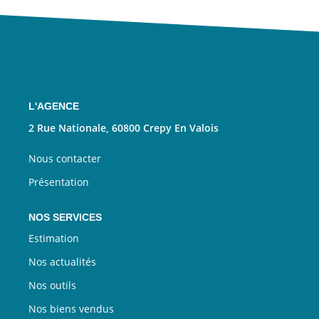
Nous Rejoindre
CONTACT
EN
L'AGENCE
2 Rue Nationale, 60800 Crepy En Valois
Nous contacter
Présentation
NOS SERVICES
Estimation
Nos actualités
Nos outils
Nos biens vendus