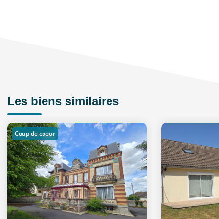
Les biens similaires
Coup de coeur