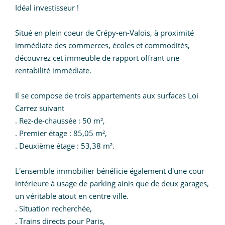
Idéal investisseur !
Situé en plein coeur de Crépy-en-Valois, à proximité
immédiate des commerces, écoles et commodités,
découvrez cet immeuble de rapport offrant une
rentabilité immédiate.
Il se compose de trois appartements aux surfaces Loi
Carrez suivant
. Rez-de-chaussée : 50 m²,
. Premier étage : 85,05 m²,
. Deuxième étage : 53,38 m².
L'ensemble immobilier bénéficie également d'une cour
intérieure à usage de parking ainis que de deux garages,
un véritable atout en centre ville.
. Situation recherchée,
. Trains directs pour Paris,