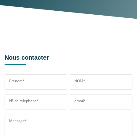
Nous contacter
Prénom*
NOM*
N° de téléphone*
email*
Message*