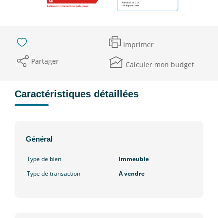
Imprimer
Partager
Calculer mon budget
Caractéristiques détaillées
Général
Type de bien
Immeuble
Type de transaction
A vendre