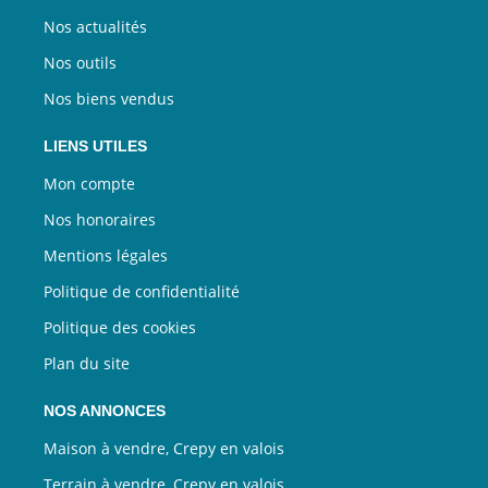
Nos actualités
Nos outils
Nos biens vendus
LIENS UTILES
Mon compte
Nos honoraires
Mentions légales
Politique de confidentialité
Politique des cookies
Plan du site
NOS ANNONCES
Maison à vendre, Crepy en valois
Terrain à vendre, Crepy en valois