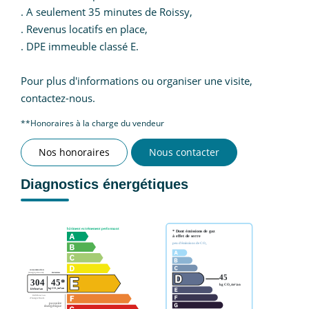
. A seulement 35 minutes de Roissy,
. Revenus locatifs en place,
. DPE immeuble classé E.
Pour plus d'informations ou organiser une visite,
contactez-nous.
**
Honoraires à la charge du vendeur
Nos honoraires
Nous contacter
Diagnostics énergétiques