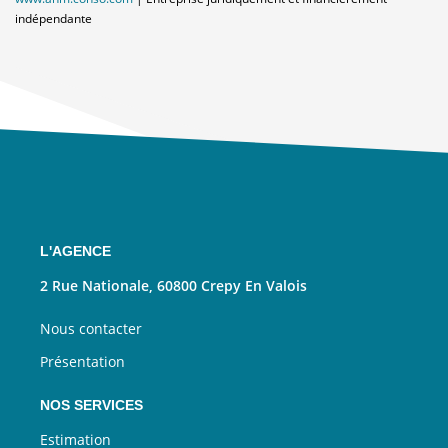
indépendante
L'AGENCE
2 Rue Nationale, 60800 Crepy En Valois
Nous contacter
Présentation
NOS SERVICES
Estimation