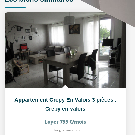
Appartement Crepy En Valois 3 pièces
,
Crepy en valois
Loyer 795 €/mois
charges comprises