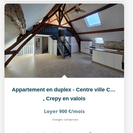
Appartement en duplex - Centre ville Crépy en Valois
,
Crepy en valois
Loyer 900 €/mois
charges comprises