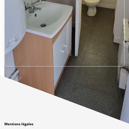
Mentions légales