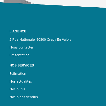
L'AGENCE
2 Rue Nationale, 60800 Crepy En Valois
Nous contacter
Présentation
NOS SERVICES
Estimation
Nos actualités
Nos outils
Nos biens vendus