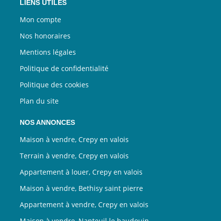
LIENS UTILES
Mon compte
Nos honoraires
Mentions légales
Politique de confidentialité
Politique des cookies
Plan du site
NOS ANNONCES
Maison à vendre, Crepy en valois
Terrain à vendre, Crepy en valois
Appartement à louer, Crepy en valois
Maison à vendre, Bethisy saint pierre
Appartement à vendre, Crepy en valois
Maison à vendre, Nanteuil le haudouin