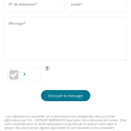
N° de téléphone*
email*
Message*
Envoyer le message
« Les informations recueillies sur ce formulaire sont enregistrées dans un fichier
informatisé par TLG - CATENNE IMMOBILIER pour gérer votre demande de contact. Elles
sont conservées pour la durée nécessaire à la gestion de la relation client dans le
respect des prescriptions légales applicables et sont destinées à nos conseillers