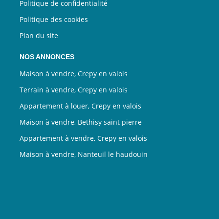
Politique de confidentialité
Politique des cookies
Plan du site
NOS ANNONCES
Maison à vendre, Crepy en valois
Terrain à vendre, Crepy en valois
Appartement à louer, Crepy en valois
Maison à vendre, Bethisy saint pierre
Appartement à vendre, Crepy en valois
Maison à vendre, Nanteuil le haudouin