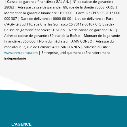
| Caisse de garantie financière : GALIAN. | N° de caisse de garantie :
28083 | Adresse caisse de garantie : 89, rue de la Boétie 75008 PARIS |
Montant de la garantie financière : 100 000 | Carte G : CPI 6003 2015 000
000 387 | Date de délivrance : 0000-00-00 | Lieu de délivrance : Parc
d'Activité Sud 116, rue Charles Somasco CS 70119 60107 CREIL cedex |
Caisse de garantie financière : GALIAN | N° de caisse de garantie : NC |
Adresse caisse de garantie : 89, rue de la Boétie | Montant de la garantie
financière : 360 000 | Nom du médiateur : AMN CONSO | Adresse du
médiateur : 2, rue de Colmar 94300 VINCENNES | Adresse du site :
www.anm.conso.com
|
Entreprise juridiquement et financièrement
indépendante
L'AGENCE