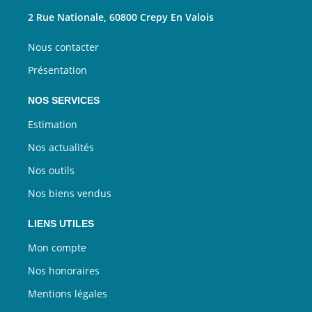
2 Rue Nationale, 60800 Crepy En Valois
Nous contacter
Présentation
NOS SERVICES
Estimation
Nos actualités
Nos outils
Nos biens vendus
LIENS UTILES
Mon compte
Nos honoraires
Mentions légales