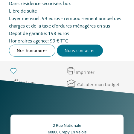
Dans résidence sécurisée, box
Libre de suite
Loyer mensuel: 99 euros - remboursement annuel des
charges et de la taxe d'ordures ménagères en sus
Dépôt de garantie: 198 euros
Honoraires agence: 99 € TTC
Nos honoraires
Nous contacter
Imprimer
Partager
Calculer mon budget
2 Rue Nationale
60800
Crepy En Valois