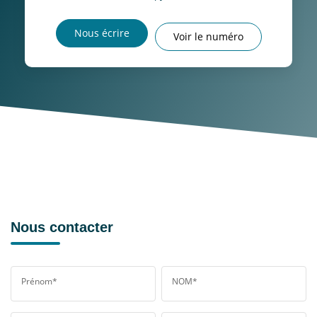
Nous écrire
Voir le numéro
Nous contacter
Prénom*
NOM*