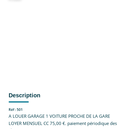
CONTACT
EN
Description
Réf : 501
A LOUER GARAGE 1 VOITURE PROCHE DE LA GARE
LOYER MENSUEL CC 75,00 €. paiement périodique des