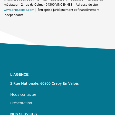
médiateur : 2, rue de Colmar 94300 VINCENNES | Adresse du site :
www.anm.conso.com
|
Entreprise juridiquement et financièrement
indépendante
L'AGENCE
2 Rue Nationale, 60800 Crepy En Valois
Nous contacter
Présentation
NOS SERVICES