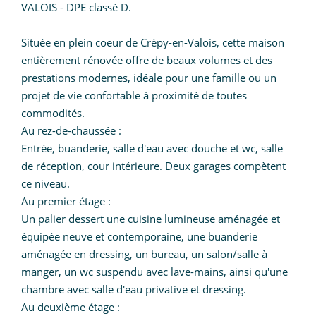
VALOIS - DPE classé D.
Située en plein coeur de Crépy-en-Valois, cette maison
entièrement rénovée offre de beaux volumes et des
prestations modernes, idéale pour une famille ou un
projet de vie confortable à proximité de toutes
commodités.
Au rez-de-chaussée :
Entrée, buanderie, salle d'eau avec douche et wc, salle
de réception, cour intérieure. Deux garages compètent
ce niveau.
Au premier étage :
Un palier dessert une cuisine lumineuse aménagée et
équipée neuve et contemporaine, une buanderie
aménagée en dressing, un bureau, un salon/salle à
manger, un wc suspendu avec lave-mains, ainsi qu'une
chambre avec salle d'eau privative et dressing.
Au deuxième étage :