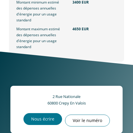
Montant minimum estimé
3400 EUR
des dépenses annuelles
d'énergie pour un usage
standard
Montant maximum estimé
4650 EUR
des dépenses annuelles
d'énergie pour un usage
standard
2 Rue Nationale
60800
Crepy En Valois
Nous écrire
Voir le numéro