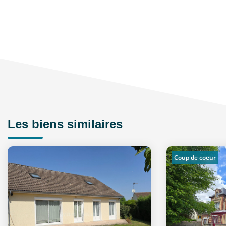
Les biens similaires
Coup de coeur