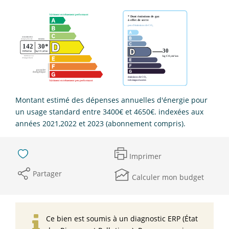
Montant estimé des dépenses annuelles d'énergie pour
un usage standard entre 3400€ et 4650€. indexées aux
années 2021,2022 et 2023 (abonnement compris).
Imprimer
Partager
Calculer mon budget
Ce bien est soumis à un diagnostic ERP (État