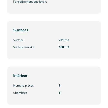
l'encadrement des loyers
Surfaces
Surface
271 m2
Surface terrain
168 m2
Intérieur
Nombre pièces
8
Chambres
5