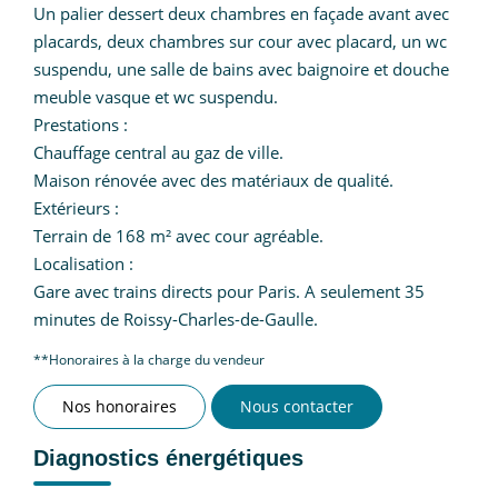
Un palier dessert deux chambres en façade avant avec
placards, deux chambres sur cour avec placard, un wc
suspendu, une salle de bains avec baignoire et douche
meuble vasque et wc suspendu.
Prestations :
Chauffage central au gaz de ville.
Maison rénovée avec des matériaux de qualité.
Extérieurs :
Terrain de 168 m² avec cour agréable.
Localisation :
Gare avec trains directs pour Paris. A seulement 35
minutes de Roissy-Charles-de-Gaulle.
**
Honoraires à la charge du vendeur
Nos honoraires
Nous contacter
Diagnostics énergétiques