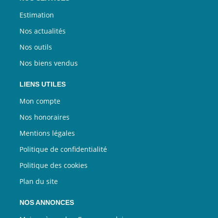
Estimation
Nos actualités
Nos outils
Nos biens vendus
LIENS UTILES
Mon compte
Nos honoraires
Mentions légales
Politique de confidentialité
Politique des cookies
Plan du site
NOS ANNONCES