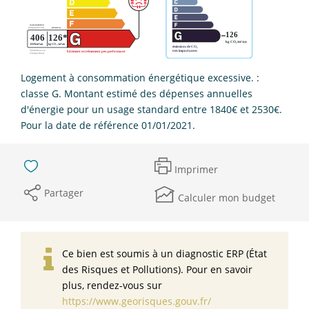
Logement à consommation énergétique excessive. :
classe G. Montant estimé des dépenses annuelles
d'énergie pour un usage standard entre 1840€ et 2530€.
Pour la date de référence 01/01/2021.
Imprimer
Partager
Calculer mon budget
Ce bien est soumis à un diagnostic ERP (État
des Risques et Pollutions). Pour en savoir
plus, rendez-vous sur
https://www.georisques.gouv.fr/