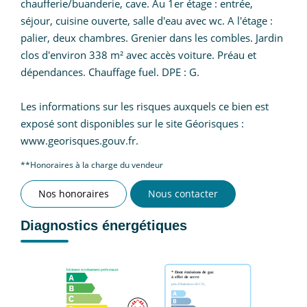
chaufferie/buanderie, cave. Au 1er étage : entrée,
séjour, cuisine ouverte, salle d'eau avec wc. A l'étage :
palier, deux chambres. Grenier dans les combles. Jardin
clos d'environ 338 m² avec accès voiture. Préau et
dépendances. Chauffage fuel. DPE : G.
Les informations sur les risques auxquels ce bien est
exposé sont disponibles sur le site Géorisques :
www.georisques.gouv.fr.
**
Honoraires à la charge du vendeur
Nos honoraires
Nous contacter
Diagnostics énergétiques