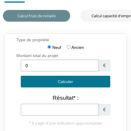
Calcul Frais de notaire
Calcul capacité d'emp