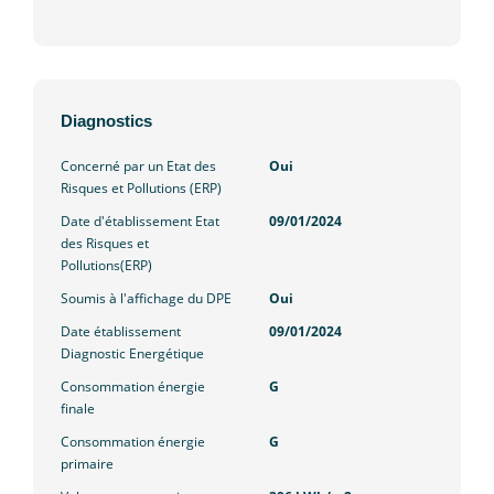
Diagnostics
Concerné par un Etat des
Oui
Risques et Pollutions (ERP)
Date d'établissement Etat
09/01/2024
des Risques et
Pollutions(ERP)
Soumis à l'affichage du DPE
Oui
Date établissement
09/01/2024
Diagnostic Energétique
Consommation énergie
G
finale
Consommation énergie
G
primaire