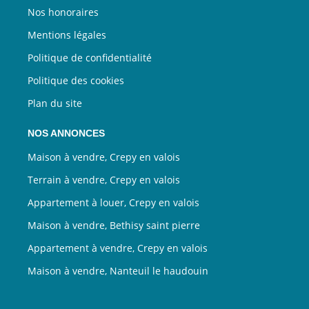
Nos honoraires
Mentions légales
Politique de confidentialité
Politique des cookies
Plan du site
NOS ANNONCES
Maison à vendre, Crepy en valois
Terrain à vendre, Crepy en valois
Appartement à louer, Crepy en valois
Maison à vendre, Bethisy saint pierre
Appartement à vendre, Crepy en valois
Maison à vendre, Nanteuil le haudouin