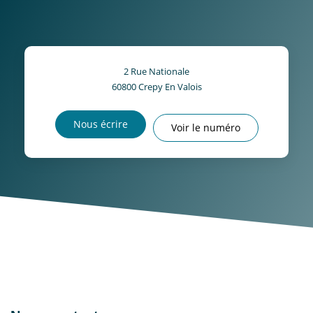
2 Rue Nationale
60800
Crepy En Valois
Nous écrire
Voir le numéro