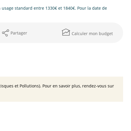
usage standard entre 1330€ et 1840€. Pour la date de
Partager
Calculer mon budget
isques et Pollutions). Pour en savoir plus, rendez-vous sur