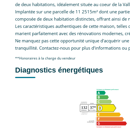
de deux habitations, idéalement située au coeur de la Val
Implantée sur une parcelle de 11 2515m² dont une partie b
composée de deux habitation distinctes, offrant ainsi de 
Les caractéristiques authentiques de cette maison, telles 
marient parfaitement avec des rénovations modernes, créa
Ne manquez pas cette opportunité unique d'acquérir une pr
tranquillité. Contactez-nous pour plus d'informations ou p
**
Honoraires à la charge du vendeur
Diagnostics énergétiques