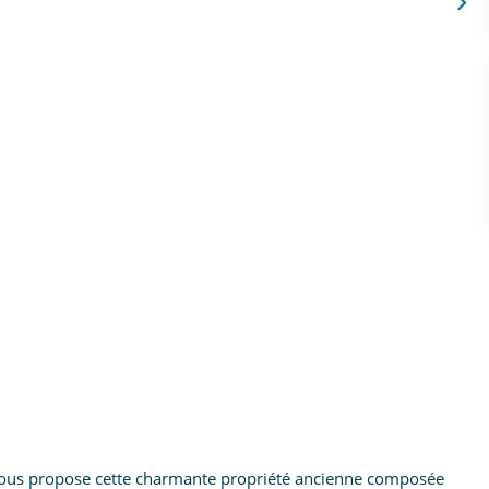
ous propose cette charmante propriété ancienne composée