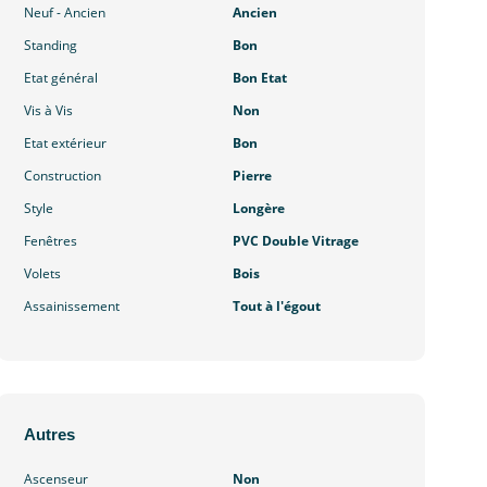
Neuf - Ancien
Ancien
Standing
Bon
Etat général
Bon Etat
Vis à Vis
Non
Etat extérieur
Bon
Construction
Pierre
Style
Longère
Fenêtres
PVC Double Vitrage
Volets
Bois
Assainissement
Tout à l'égout
Autres
Ascenseur
Non