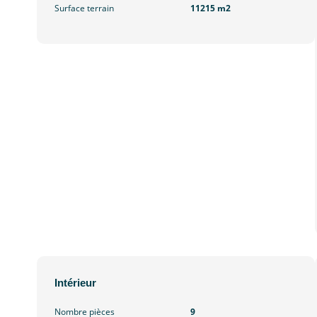
Surface terrain
11215 m2
Intérieur
Nombre pièces
9