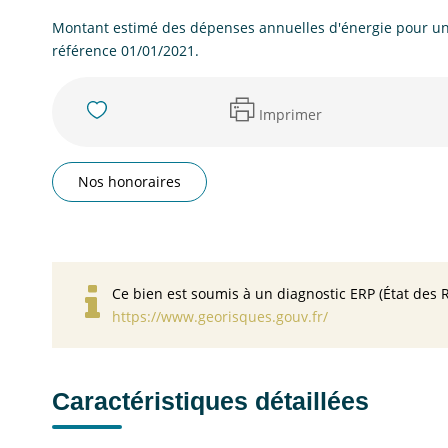
Montant estimé des dépenses annuelles d'énergie pour un 
référence 01/01/2021.
Imprimer
Nos honoraires
Ce bien est soumis à un diagnostic ERP (État des R
https://www.georisques.gouv.fr/
Caractéristiques détaillées