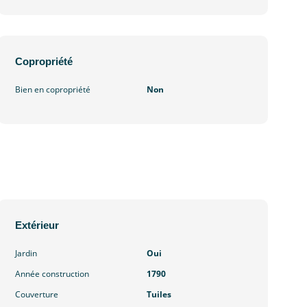
Copropriété
Bien en copropriété
Non
Extérieur
Jardin
Oui
Année construction
1790
Couverture
Tuiles