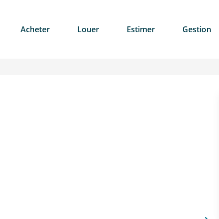
Acheter
Louer
Estimer
Gestion