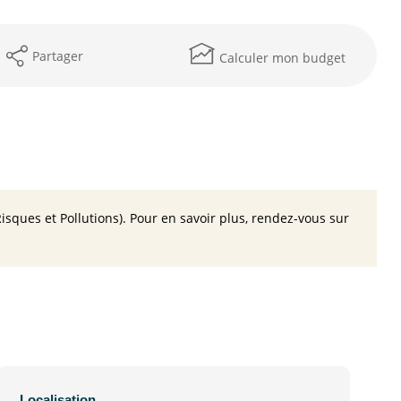
Partager
Calculer mon budget
isques et Pollutions). Pour en savoir plus, rendez-vous sur
Localisation