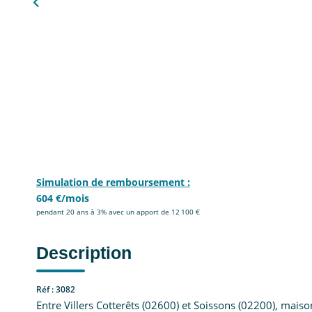
Simulation de remboursement :
604 €/mois
pendant 20 ans à 3% avec un apport de 12 100 €
Description
Réf : 3082
Entre Villers Cotterêts (02600) et Soissons (02200), mais