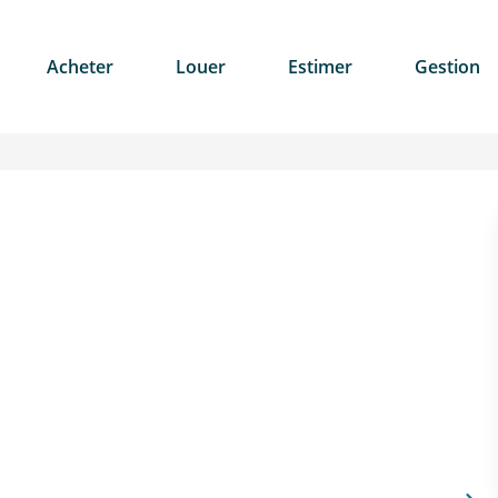
Acheter
Louer
Estimer
Gestion