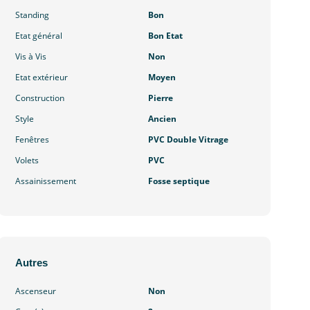
Standing
Bon
Etat général
Bon Etat
Vis à Vis
Non
Etat extérieur
Moyen
Construction
Pierre
Style
Ancien
Fenêtres
PVC Double Vitrage
Volets
PVC
Assainissement
Fosse septique
Autres
Ascenseur
Non