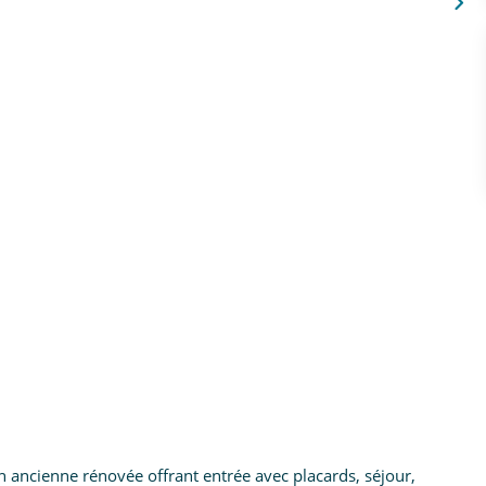
on ancienne rénovée offrant entrée avec placards, séjour,