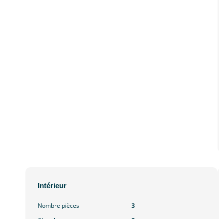
Intérieur
Nombre pièces
3