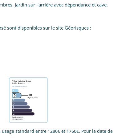
ambres. Jardin sur l'arrière avec dépendance et cave.
sé sont disponibles sur le site Géorisques :
usage standard entre 1280€ et 1760€. Pour la date de