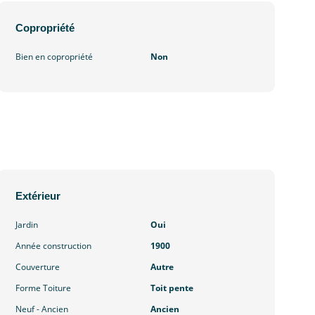
Copropriété
Bien en copropriété
Non
Extérieur
Jardin
Oui
Année construction
1900
Couverture
Autre
Forme Toiture
Toit pente
Neuf - Ancien
Ancien