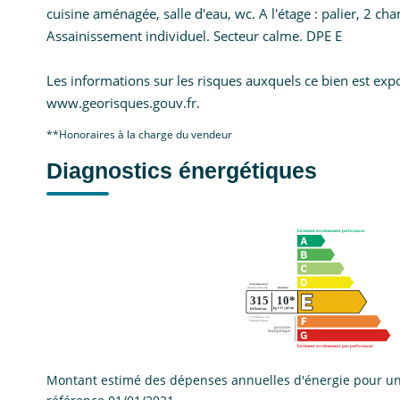
cuisine aménagée, salle d'eau, wc. A l'étage : palier, 2 ch
Assainissement individuel. Secteur calme. DPE E
Les informations sur les risques auxquels ce bien est expo
www.georisques.gouv.fr.
**
Honoraires à la charge du vendeur
Diagnostics énergétiques
Montant estimé des dépenses annuelles d'énergie pour un 