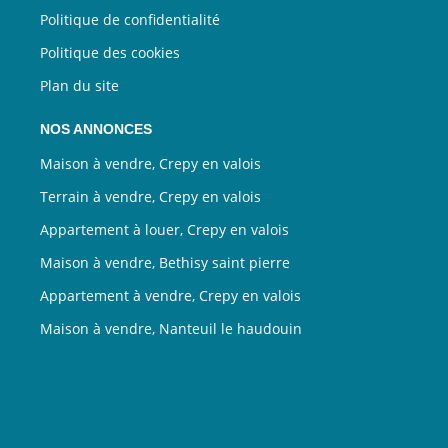
Politique de confidentialité
Politique des cookies
Plan du site
NOS ANNONCES
Maison à vendre, Crepy en valois
Terrain à vendre, Crepy en valois
Appartement à louer, Crepy en valois
Maison à vendre, Bethisy saint pierre
Appartement à vendre, Crepy en valois
Maison à vendre, Nanteuil le haudouin