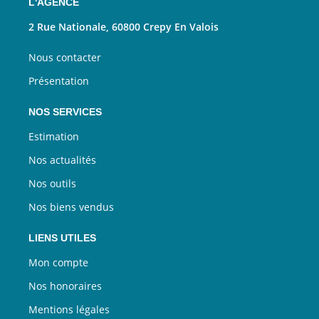
L'AGENCE
2 Rue Nationale, 60800 Crepy En Valois
Nous contacter
Présentation
NOS SERVICES
Estimation
Nos actualités
Nos outils
Nos biens vendus
LIENS UTILES
Mon compte
Nos honoraires
Mentions légales