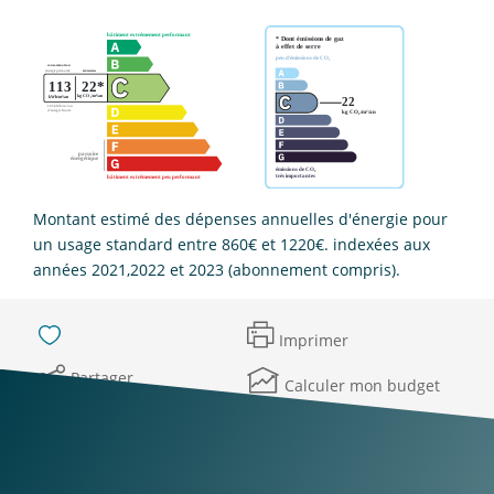
Montant estimé des dépenses annuelles d'énergie pour
un usage standard entre 860€ et 1220€. indexées aux
années 2021,2022 et 2023 (abonnement compris).
Imprimer
Partager
Calculer mon budget