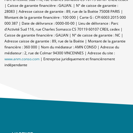
| Caisse de garantie financière : GALIAN. | N° de caisse de garantie :
28083 | Adresse caisse de garantie : 89, rue de la Boétie 75008 PARIS |
Montant de la garantie financière : 100 000 | Carte G : CPI 6003 2015 000
000 387 | Date de délivrance : 0000-00-00 | Lieu de délivrance : Parc
d'Activité Sud 116, rue Charles Somasco CS 70119 60107 CREIL cedex |
Caisse de garantie financière : GALIAN | N° de caisse de garantie : NC |
Adresse caisse de garantie : 89, rue de la Boétie | Montant de la garantie
financière : 360 000 | Nom du médiateur : AMN CONSO | Adresse du
médiateur : 2, rue de Colmar 94300 VINCENNES | Adresse du site :
www.anm.conso.com
|
Entreprise juridiquement et financièrement
indépendante