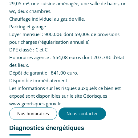
29,05 m², une cuisine aménagée, une salle de bains, un
wc, deux chambres.
Chauffage individuel au gaz de ville.
Parking et garage.
Loyer mensuel : 900,00€ dont 59,00€ de provisions
pour charges (régularisation annuelle)
DPE classé : C et C
Honoraires agence : 554,08 euros dont 207,78€ d'état
des lieux.
Dépôt de garantie : 841,00 euro.
Disponible immédiatement
Les informations sur les risques auxquels ce bien est
exposé sont disponibles sur le site Géorisques :
www.georisques.gouv.fr.
Nos honoraires
Nous contacter
Diagnostics énergétiques