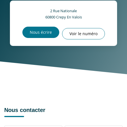
2 Rue Nationale
60800
Crepy En Valois
Nous écrire
Voir le numéro
Nous contacter