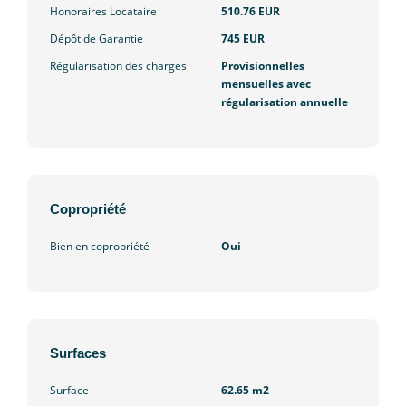
Honoraires Locataire
510.76 EUR
Dépôt de Garantie
745 EUR
Régularisation des charges
Provisionnelles
mensuelles avec
régularisation annuelle
Copropriété
Bien en copropriété
Oui
Surfaces
Surface
62.65 m2