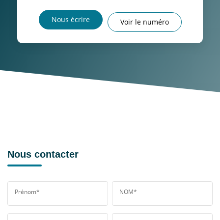
Nous écrire
Voir le numéro
Nous contacter
Prénom*
NOM*