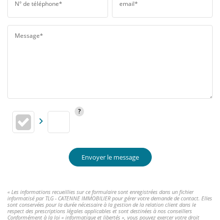
N° de téléphone*
email*
Message*
Envoyer le message
« Les informations recueillies sur ce formulaire sont enregistrées dans un fichier
informatisé par TLG - CATENNE IMMOBILIER pour gérer votre demande de contact. Elles
sont conservées pour la durée nécessaire à la gestion de la relation client dans le
respect des prescriptions légales applicables et sont destinées à nos conseillers
Conformément à la loi « informatique et libertés », vous pouvez exercer votre droit