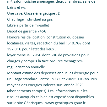
m², salon, cuisine aménagée, deux chambres, salle de
bains et wc.
Une cave. Classe énergétique : D.
Chauffage individuel au gaz.
Libre à partir de mi-juillet
Dépôt de garantie 745€
Honoraires de location, constitution du dossier
locataires, visites, rédaction du bail : 510.76€ dont
197.01€ pour l'état des lieux .
loyer mensuel: 795€ dont 50€ de provisions pour
charges y compris la taxe ordures ménagères-
régularisation annuelle
Montant estimé des dépenses annuelles d'énergie pour
un usage standard : entre 1527€ et 2065€ TTC/an. Prix
moyens des énergies indexés sur l'année 2021
(abonnements compris). Les informations sur les
risques auxquels ce bien est exposé sont disponibles
sur le site Géorisques : www.georisques.gouv.fr.