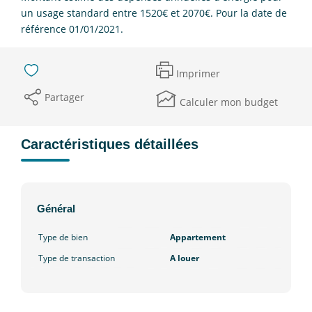
un usage standard entre 1520€ et 2070€. Pour la date de
référence 01/01/2021.
Imprimer
Partager
Calculer mon budget
Caractéristiques détaillées
Général
Type de bien
Appartement
Type de transaction
A louer