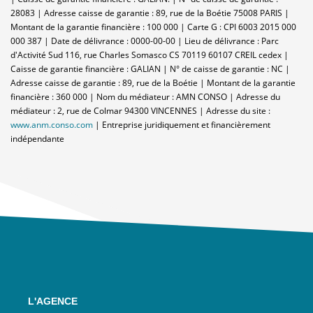
28083 | Adresse caisse de garantie : 89, rue de la Boétie 75008 PARIS |
Montant de la garantie financière : 100 000 | Carte G : CPI 6003 2015 000
000 387 | Date de délivrance : 0000-00-00 | Lieu de délivrance : Parc
d'Activité Sud 116, rue Charles Somasco CS 70119 60107 CREIL cedex |
Caisse de garantie financière : GALIAN | N° de caisse de garantie : NC |
Adresse caisse de garantie : 89, rue de la Boétie | Montant de la garantie
financière : 360 000 | Nom du médiateur : AMN CONSO | Adresse du
médiateur : 2, rue de Colmar 94300 VINCENNES | Adresse du site :
www.anm.conso.com
|
Entreprise juridiquement et financièrement
indépendante
L'AGENCE