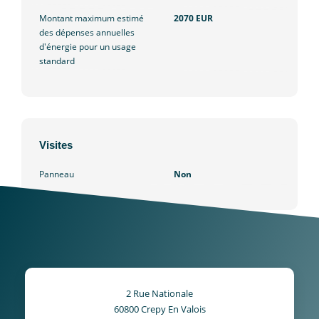
Montant maximum estimé
2070 EUR
des dépenses annuelles
d'énergie pour un usage
standard
Visites
Panneau
Non
2 Rue Nationale
60800
Crepy En Valois