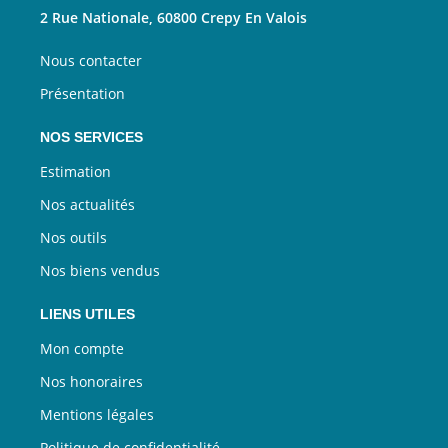
2 Rue Nationale, 60800 Crepy En Valois
Nous contacter
Présentation
NOS SERVICES
Estimation
Nos actualités
Nos outils
Nos biens vendus
LIENS UTILES
Mon compte
Nos honoraires
Mentions légales
Politique de confidentialité