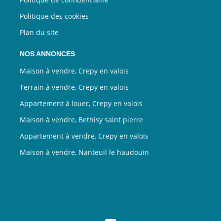
Politique des cookies
Plan du site
NOS ANNONCES
Maison à vendre, Crepy en valois
Terrain à vendre, Crepy en valois
Appartement à louer, Crepy en valois
Maison à vendre, Bethisy saint pierre
Appartement à vendre, Crepy en valois
Maison à vendre, Nanteuil le haudouin