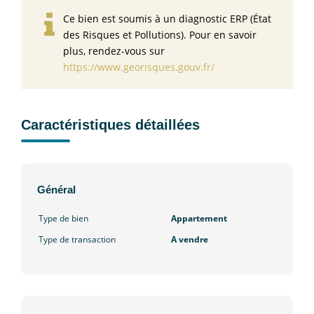
Ce bien est soumis à un diagnostic ERP (État
des Risques et Pollutions). Pour en savoir
plus, rendez-vous sur
https://www.georisques.gouv.fr/
Caractéristiques détaillées
Général
Type de bien
Appartement
Type de transaction
A vendre