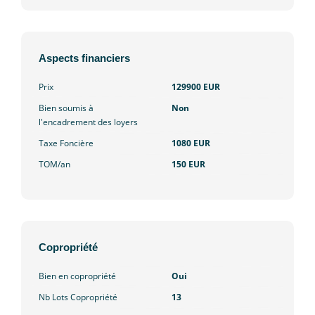
Aspects financiers
Prix
129900 EUR
Bien soumis à
Non
l'encadrement des loyers
Taxe Foncière
1080 EUR
TOM/an
150 EUR
Copropriété
Bien en copropriété
Oui
Nb Lots Copropriété
13