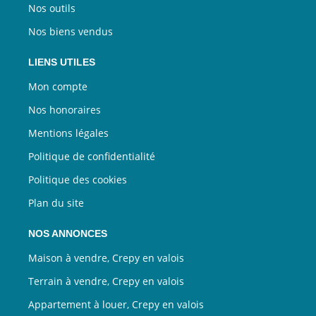
Nos outils
Nos biens vendus
LIENS UTILES
Mon compte
Nos honoraires
Mentions légales
Politique de confidentialité
Politique des cookies
Plan du site
NOS ANNONCES
Maison à vendre, Crepy en valois
Terrain à vendre, Crepy en valois
Appartement à louer, Crepy en valois