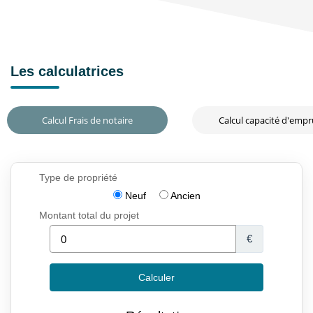
Les calculatrices
Calcul Frais de notaire
Calcul capacité d'emp