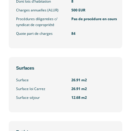
Dont lots d'habitation
8
Charges annuelles (ALUR)
500 EUR
Procédures diligentées c/
Pas de procédure en cours
syndicat de copropriété
Quote part de charges
84
Surfaces
Surface
26.91 m2
Surface loi Carrez
26.91 m2
Surface séjour
12.68 m2