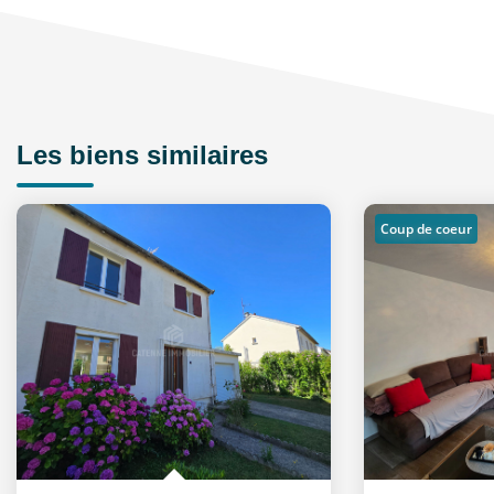
Les biens similaires
Coup de coeur