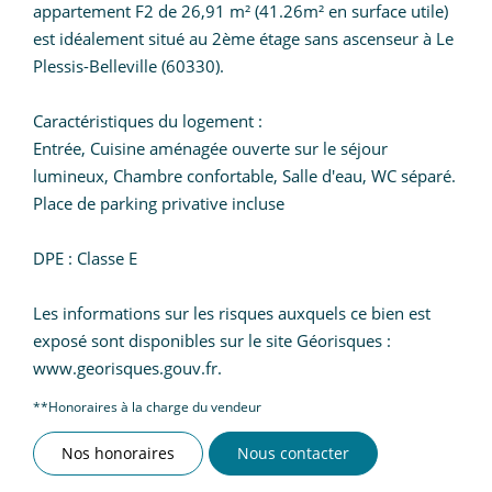
appartement F2 de 26,91 m² (41.26m² en surface utile)
est idéalement situé au 2ème étage sans ascenseur à Le
Plessis-Belleville (60330).
Caractéristiques du logement :
Entrée, Cuisine aménagée ouverte sur le séjour
lumineux, Chambre confortable, Salle d'eau, WC séparé.
Place de parking privative incluse
DPE : Classe E
Les informations sur les risques auxquels ce bien est
exposé sont disponibles sur le site Géorisques :
www.georisques.gouv.fr.
**
Honoraires à la charge du vendeur
Nos honoraires
Nous contacter