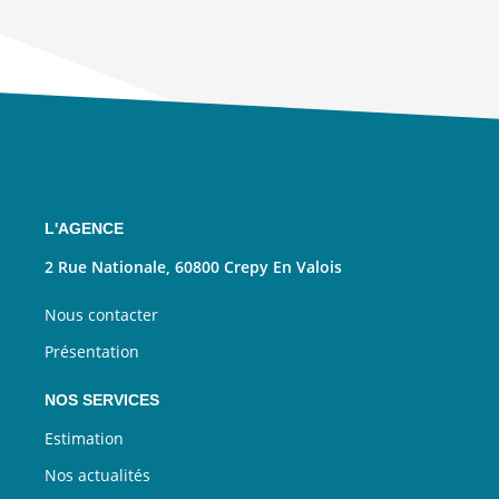
L'AGENCE
2 Rue Nationale, 60800 Crepy En Valois
Nous contacter
Présentation
NOS SERVICES
Estimation
Nos actualités