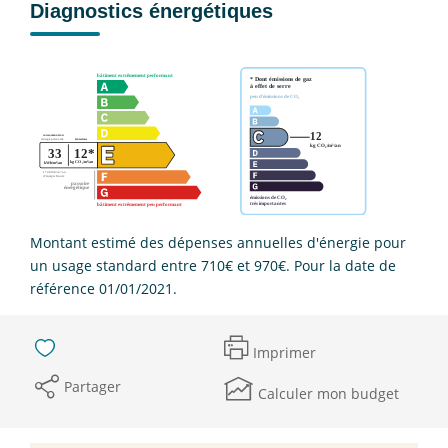
Diagnostics énergétiques
Montant estimé des dépenses annuelles d'énergie pour
un usage standard entre 710€ et 970€. Pour la date de
référence 01/01/2021.
Imprimer
Partager
Calculer mon budget