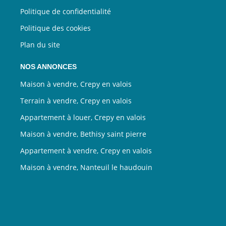
Politique de confidentialité
Politique des cookies
Plan du site
NOS ANNONCES
Maison à vendre, Crepy en valois
Terrain à vendre, Crepy en valois
Appartement à louer, Crepy en valois
Maison à vendre, Bethisy saint pierre
Appartement à vendre, Crepy en valois
Maison à vendre, Nanteuil le haudouin