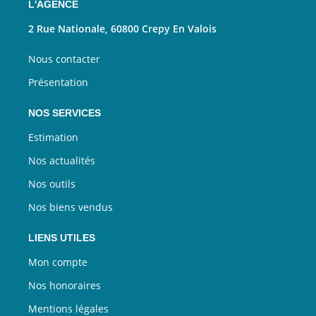
L'AGENCE
2 Rue Nationale, 60800 Crepy En Valois
Nous contacter
Présentation
NOS SERVICES
Estimation
Nos actualités
Nos outils
Nos biens vendus
LIENS UTILES
Mon compte
Nos honoraires
Mentions légales