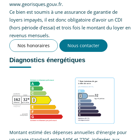
www.georisques.gouv.fr.
Ce bien est soumis à une assurance de garantie de
loyers impayés, il est donc obligatoire d'avoir un CDI
(hors période d'essai) et trois fois le montant du loyer en
revenus mensuels.
Nos honoraires
Nous contacter
Diagnostics énergétiques
Montant estimé des dépenses annuelles d'énergie pour
un usage standard entre 540€ et 770€. indexées aux