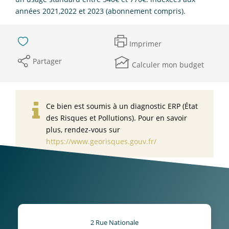
années 2021,2022 et 2023 (abonnement compris).
Imprimer
Partager
Calculer mon budget
Ce bien est soumis à un diagnostic ERP (État
des Risques et Pollutions). Pour en savoir
plus, rendez-vous sur
https://www.georisques.gouv.fr/
2 Rue Nationale