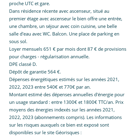
proche UTC et gare.
Dans résidence récente avec ascenseur, situé au
premier étage avec ascenseur le bien offre une entrée,
une chambre, un séjour avec coin cuisine, une belle
salle d'eau avec WC. Balcon. Une place de parking en
sous sol.
Loyer mensuels 651 € par mois dont 87 € de provisions
pour charges - régularisation annuelle.
DPE classé D.
Dépôt de garantie 564 €.
Dépenses énergétiques estimés sur les années 2021,
2022, 2023 entre 540€ et 770€ par an.
Montant estimé des dépenses annuelles d'énergie pour
un usage standard : entre 1300€ et 1800€ TTC/an. Prix
moyens des énergies indexés sur les années 2021,
2022, 2023 (abonnements compris). Les informations
sur les risques auxquels ce bien est exposé sont
disponibles sur le site Géorisques :