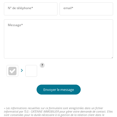
N° de téléphone*
email*
Message*
Envoyer le message
« Les informations recueillies sur ce formulaire sont enregistrées dans un fichier
informatisé par TLG - CATENNE IMMOBILIER pour gérer votre demande de contact. Elles
sont conservées pour la durée nécessaire à la gestion de la relation client dans le