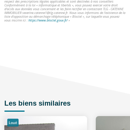
respect des prescriptions légales applicables et sont destinées à nos conseillers
Conformément à la loi « informatique et libertés », vous pouvez exercer votre droit
d'accès aux données vous concernant et les faire rectifier en contactant TLG - CATENNE
IMMOBILIER severine.catenne1@tlg-catenne.fr. Nous vous informons de l'existence de la
liste d'opposition au démarchage téléphonique « Bloctel », sur laquelle vous pouvez
vous inscrire ici :
https://www.bloctel.gouv.fr/
»
Les biens similaires
Loué