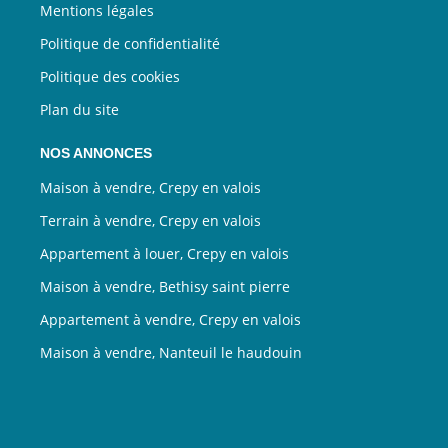
Mentions légales
Politique de confidentialité
Politique des cookies
Plan du site
NOS ANNONCES
Maison à vendre, Crepy en valois
Terrain à vendre, Crepy en valois
Appartement à louer, Crepy en valois
Maison à vendre, Bethisy saint pierre
Appartement à vendre, Crepy en valois
Maison à vendre, Nanteuil le haudouin