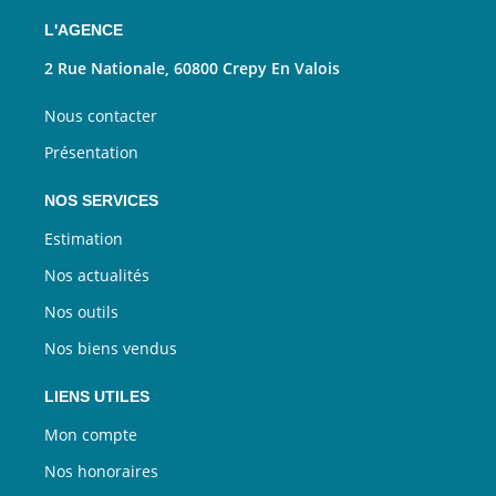
L'AGENCE
2 Rue Nationale, 60800 Crepy En Valois
Nous contacter
Présentation
NOS SERVICES
Estimation
Nos actualités
Nos outils
Nos biens vendus
LIENS UTILES
Mon compte
Nos honoraires