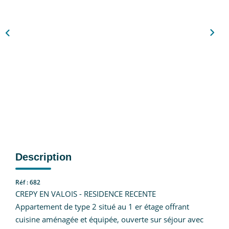
Nous Rejoindre
CONTACT
EN
Description
Réf : 682
CREPY EN VALOIS - RESIDENCE RECENTE
Appartement de type 2 situé au 1 er étage offrant
cuisine aménagée et équipée, ouverte sur séjour avec