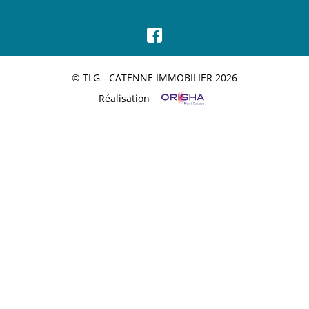
© TLG - CATENNE IMMOBILIER 2026
Réalisation