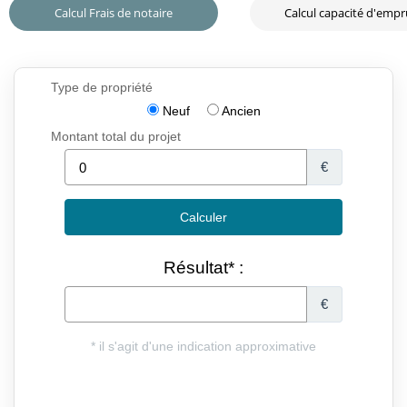
Calcul Frais de notaire
Calcul capacité d'emp