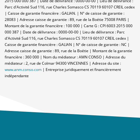
2015 000 000 387 | Date de délivrance : 0000-00-00 | Lieu de délivrance :
Parc d'Activité Sud 116, rue Charles Somasco CS 70119 60107 CREIL cedex
| Caisse de garantie financière : GALIAN. | N° de caisse de garantie :
28083 | Adresse caisse de garantie : 89, rue de la Boétie 75008 PARIS |
Montant de la garantie financière : 100 000 | Carte G : CPI 6003 2015 000
000 387 | Date de délivrance : 0000-00-00 | Lieu de délivrance : Parc
d'Activité Sud 116, rue Charles Somasco CS 70119 60107 CREIL cedex |
Caisse de garantie financière : GALIAN | N° de caisse de garantie : NC |
Adresse caisse de garantie : 89, rue de la Boétie | Montant de la garantie
financière : 360 000 | Nom du médiateur : AMN CONSO | Adresse du
médiateur : 2, rue de Colmar 94300 VINCENNES | Adresse du site :
www.anm.conso.com
|
Entreprise juridiquement et financièrement
indépendante