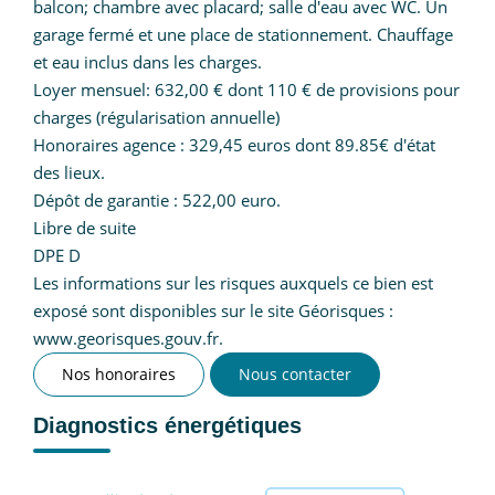
balcon; chambre avec placard; salle d'eau avec WC. Un
garage fermé et une place de stationnement. Chauffage
et eau inclus dans les charges.
Loyer mensuel: 632,00 € dont 110 € de provisions pour
charges (régularisation annuelle)
Honoraires agence : 329,45 euros dont 89.85€ d'état
des lieux.
Dépôt de garantie : 522,00 euro.
Libre de suite
DPE D
Les informations sur les risques auxquels ce bien est
exposé sont disponibles sur le site Géorisques :
www.georisques.gouv.fr.
Nos honoraires
Nous contacter
Diagnostics énergétiques