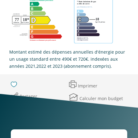
Montant estimé des dépenses annuelles d'énergie pour
un usage standard entre 490€ et 720€. indexées aux
années 2021,2022 et 2023 (abonnement compris).
Imprimer
Partager
Calculer mon budget