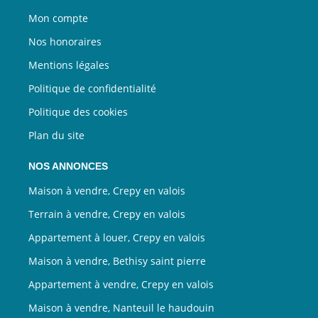
Mon compte
Nos honoraires
Mentions légales
Politique de confidentialité
Politique des cookies
Plan du site
NOS ANNONCES
Maison à vendre, Crepy en valois
Terrain à vendre, Crepy en valois
Appartement à louer, Crepy en valois
Maison à vendre, Bethisy saint pierre
Appartement à vendre, Crepy en valois
Maison à vendre, Nanteuil le haudouin