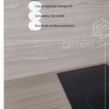
Calcul capacité d'emprunt
Simulateur de crédit
Durée de remboursements