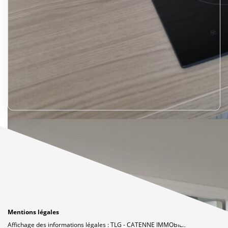
Mentions légales
Affichage des informations légales : TLG - CATENNE IMMOBILIER | Raison