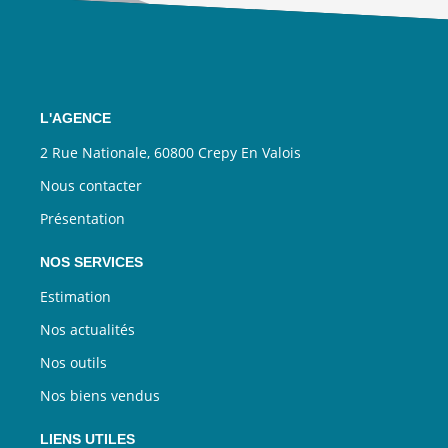
L'AGENCE
2 Rue Nationale, 60800 Crepy En Valois
Nous contacter
Présentation
NOS SERVICES
Estimation
Nos actualités
Nos outils
Nos biens vendus
LIENS UTILES