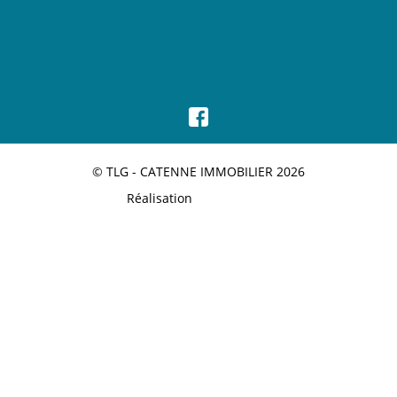
© TLG - CATENNE IMMOBILIER 2026
Réalisation