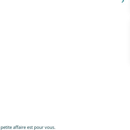
petite affaire est pour vous.