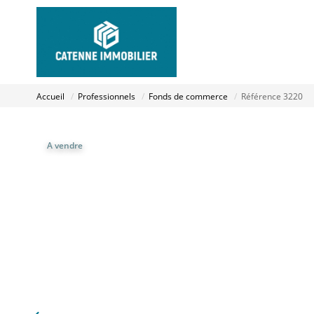
Accueil
Professionnels
Fonds de commerce
Référence 3220
A vendre