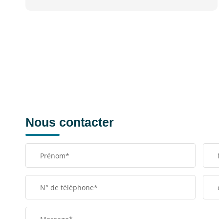
Nous contacter
Prénom*
N° de téléphone*