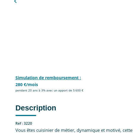
Simulation de remboursement :
280 €/mois
pendant 20 ans à 3% avec un apport de 5 600 €
Description
Réf : 3220
Vous êtes cuisinier de métier, dynamique et motivé, cette 