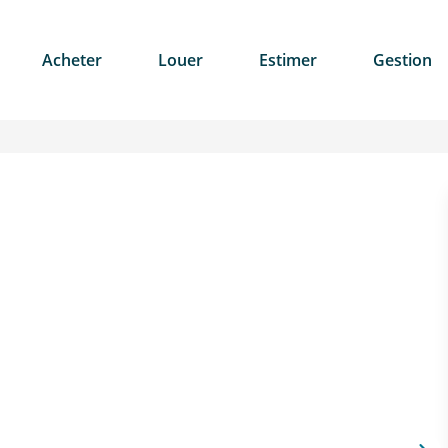
Acheter
Louer
Estimer
Gestion