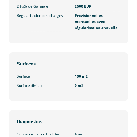
Dépôt de Garantie
2600 EUR
Régularisation des charges
Provisionnelles
mensuelles avec
régularisation annuelle
Surfaces
Surface
100 m2
Surface divisible
0 m2
Diagnostics
Concerné par un Etat des
Non