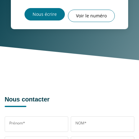
Nous écrire
Voir le numéro
Nous contacter
Prénom*
NOM*