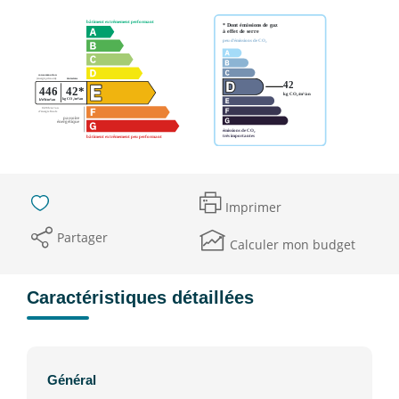
Imprimer
Partager
Calculer mon budget
Caractéristiques détaillées
Général