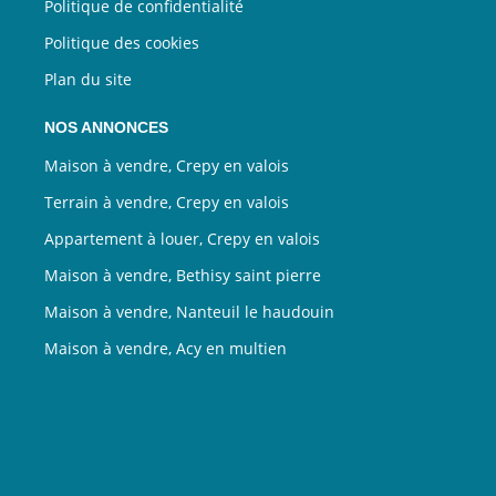
Politique de confidentialité
Politique des cookies
Plan du site
NOS ANNONCES
Maison à vendre, Crepy en valois
Terrain à vendre, Crepy en valois
Appartement à louer, Crepy en valois
Maison à vendre, Bethisy saint pierre
Maison à vendre, Nanteuil le haudouin
Maison à vendre, Acy en multien