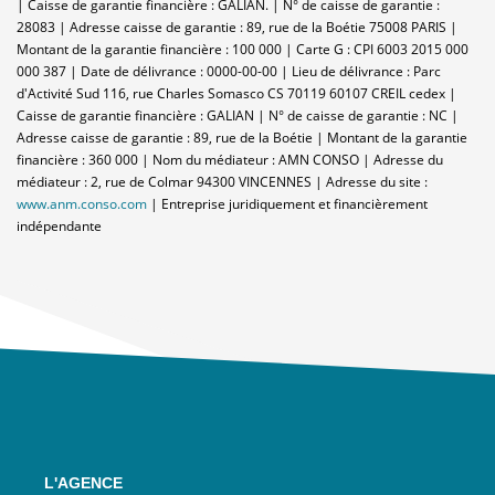
| Caisse de garantie financière : GALIAN. | N° de caisse de garantie :
28083 | Adresse caisse de garantie : 89, rue de la Boétie 75008 PARIS |
Montant de la garantie financière : 100 000 | Carte G : CPI 6003 2015 000
000 387 | Date de délivrance : 0000-00-00 | Lieu de délivrance : Parc
d'Activité Sud 116, rue Charles Somasco CS 70119 60107 CREIL cedex |
Caisse de garantie financière : GALIAN | N° de caisse de garantie : NC |
Adresse caisse de garantie : 89, rue de la Boétie | Montant de la garantie
financière : 360 000 | Nom du médiateur : AMN CONSO | Adresse du
médiateur : 2, rue de Colmar 94300 VINCENNES | Adresse du site :
www.anm.conso.com
|
Entreprise juridiquement et financièrement
indépendante
L'AGENCE