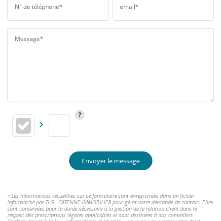
N° de téléphone*
email*
Message*
Envoyer le message
« Les informations recueillies sur ce formulaire sont enregistrées dans un fichier
informatisé par TLG - CATENNE IMMOBILIER pour gérer votre demande de contact. Elles
sont conservées pour la durée nécessaire à la gestion de la relation client dans le
respect des prescriptions légales applicables et sont destinées à nos conseillers