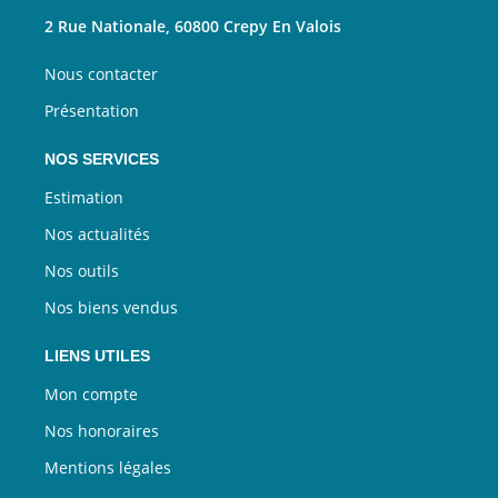
2 Rue Nationale, 60800 Crepy En Valois
Nous contacter
Présentation
NOS SERVICES
Estimation
Nos actualités
Nos outils
Nos biens vendus
LIENS UTILES
Mon compte
Nos honoraires
Mentions légales