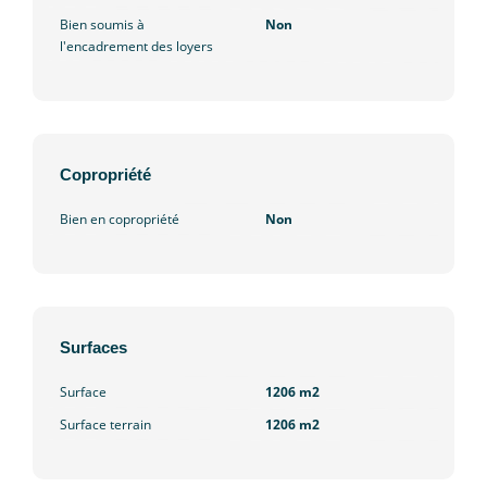
Bien soumis à
Non
l'encadrement des loyers
Copropriété
Bien en copropriété
Non
Surfaces
Surface
1206 m2
Surface terrain
1206 m2