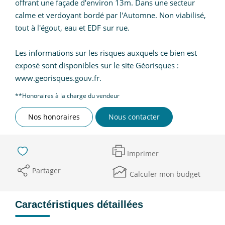
offrant une façade d'environ 13m. Dans une secteur
calme et verdoyant bordé par l'Automne. Non viabilisé,
tout à l'égout, eau et EDF sur rue.
Les informations sur les risques auxquels ce bien est
exposé sont disponibles sur le site Géorisques :
www.georisques.gouv.fr.
**
Honoraires à la charge du vendeur
Nos honoraires
Nous contacter
Imprimer
Partager
Calculer mon budget
Caractéristiques détaillées