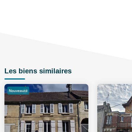
Les biens similaires
Nouveauté