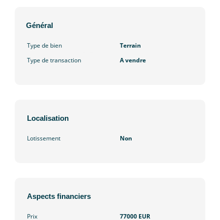
Général
Type de bien
Terrain
Type de transaction
A vendre
Localisation
Lotissement
Non
Aspects financiers
Prix
77000 EUR