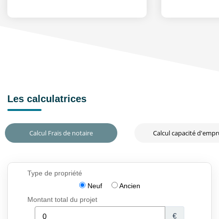
Les calculatrices
Calcul Frais de notaire
Calcul capacité d'emp