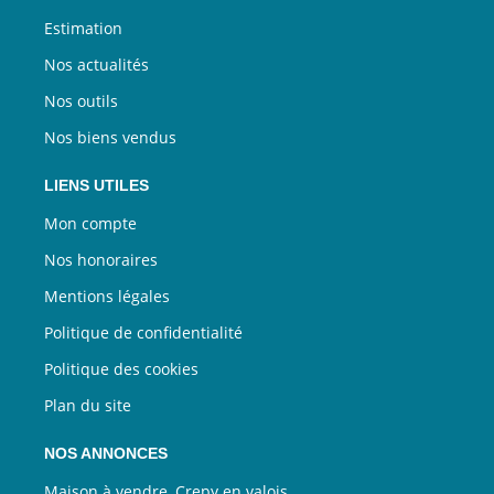
Estimation
Nos actualités
Nos outils
Nos biens vendus
LIENS UTILES
Mon compte
Nos honoraires
Mentions légales
Politique de confidentialité
Politique des cookies
Plan du site
NOS ANNONCES
Maison à vendre, Crepy en valois