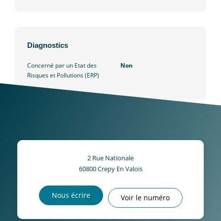
Diagnostics
Concerné par un Etat des
Non
Risques et Pollutions (ERP)
2 Rue Nationale
60800
Crepy En Valois
Nous écrire
Voir le numéro