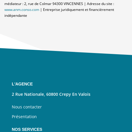
médiateur : 2, rue de Colmar 94300 VINCENNES | Adresse du site :
www.anm.conso.com
|
Entreprise juridiquement et financièrement
indépendante
L'AGENCE
2 Rue Nationale, 60800 Crepy En Valois
Nous contacter
Présentation
NOS SERVICES