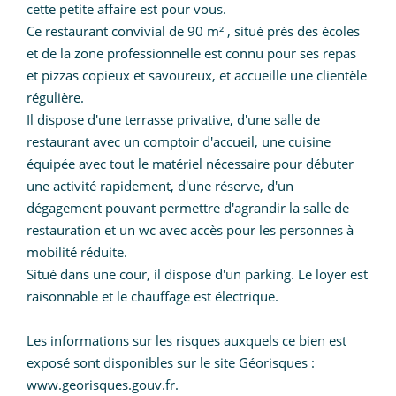
cette petite affaire est pour vous.
Ce restaurant convivial de 90 m² , situé près des écoles
et de la zone professionnelle est connu pour ses repas
et pizzas copieux et savoureux, et accueille une clientèle
régulière.
Il dispose d'une terrasse privative, d'une salle de
restaurant avec un comptoir d'accueil, une cuisine
équipée avec tout le matériel nécessaire pour débuter
une activité rapidement, d'une réserve, d'un
dégagement pouvant permettre d'agrandir la salle de
restauration et un wc avec accès pour les personnes à
mobilité réduite.
Situé dans une cour, il dispose d'un parking. Le loyer est
raisonnable et le chauffage est électrique.
Les informations sur les risques auxquels ce bien est
exposé sont disponibles sur le site Géorisques :
www.georisques.gouv.fr.