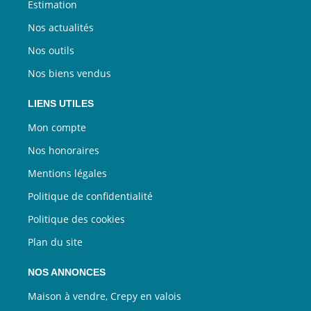
Estimation
Nos actualités
Nos outils
Nos biens vendus
LIENS UTILES
Mon compte
Nos honoraires
Mentions légales
Politique de confidentialité
Politique des cookies
Plan du site
NOS ANNONCES
Maison à vendre, Crepy en valois