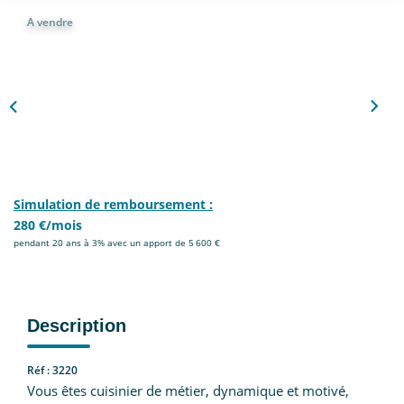
Nous Rejoindre
A vendre
CONTACT
EN
Simulation de remboursement :
280 €/mois
pendant 20 ans à 3% avec un apport de 5 600 €
Description
Réf : 3220
Vous êtes cuisinier de métier, dynamique et motivé,