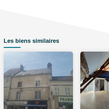
Les biens similaires