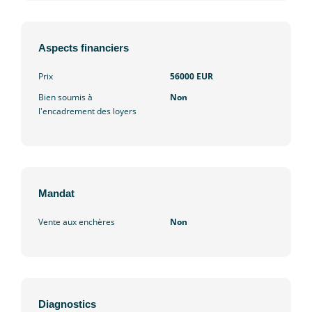
Aspects financiers
Prix
56000 EUR
Bien soumis à
Non
l'encadrement des loyers
Mandat
Vente aux enchères
Non
Diagnostics