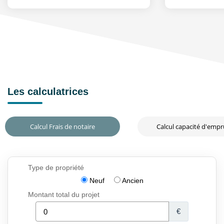
Les calculatrices
Calcul Frais de notaire
Calcul capacité d'emp