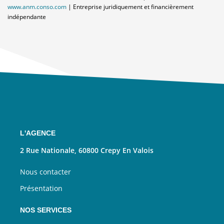
www.anm.conso.com
|
Entreprise juridiquement et financièrement
indépendante
L'AGENCE
2 Rue Nationale, 60800 Crepy En Valois
Nous contacter
Présentation
NOS SERVICES