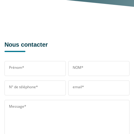
Nous contacter
Prénom*
NOM*
N° de téléphone*
email*
Message*