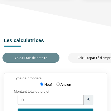
Les calculatrices
Calcul Frais de notaire
Calcul capacité d'emp