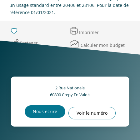
un usage standard entre 2040€ et 2810€. Pour la date de
référence 01/01/2021.
Imprimer
Partager
Calculer mon budget
2 Rue Nationale
60800
Crepy En Valois
Nous écrire
Voir le numéro