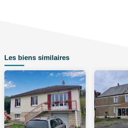
Les biens similaires