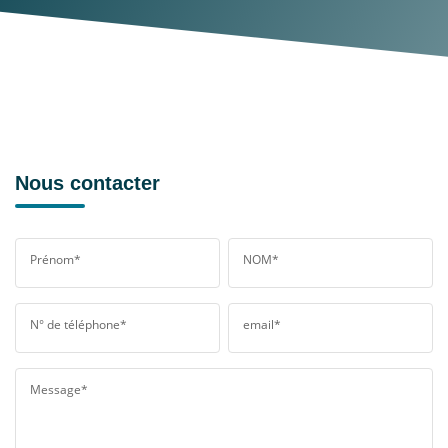
Nous contacter
Prénom*
NOM*
N° de téléphone*
email*
Message*