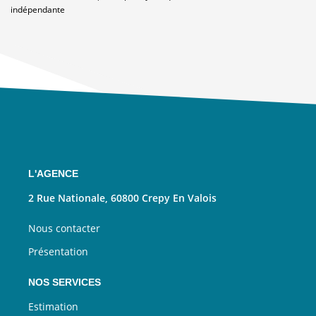
indépendante
L'AGENCE
2 Rue Nationale, 60800 Crepy En Valois
Nous contacter
Présentation
NOS SERVICES
Estimation