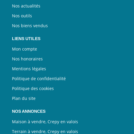
Nos actualités
Nos outils
Nos biens vendus
LIENS UTILES
Mon compte
Nos honoraires
Mentions légales
Politique de confidentialité
Politique des cookies
Plan du site
NOS ANNONCES
Maison à vendre, Crepy en valois
Terrain à vendre, Crepy en valois