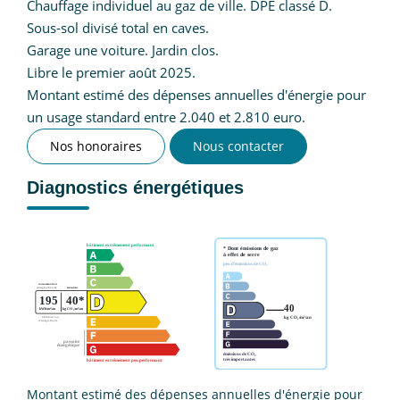
Chauffage individuel au gaz de ville. DPE classé D.
Sous-sol divisé total en caves.
Garage une voiture. Jardin clos.
Libre le premier août 2025.
Montant estimé des dépenses annuelles d'énergie pour
un usage standard entre 2.040 et 2.810 euro.
Nos honoraires
Nous contacter
Diagnostics énergétiques
Montant estimé des dépenses annuelles d'énergie pour