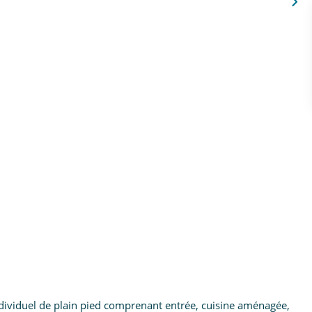
dividuel de plain pied comprenant entrée, cuisine aménagée,