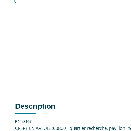
Description
Réf : 3167
CREPY EN VALOIS (60800), quartier recherché, pavillon in