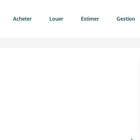
Acheter
Louer
Estimer
Gestion