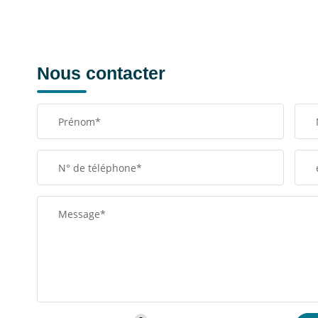
Nous contacter
Prénom*
N° de téléphone*
Message*