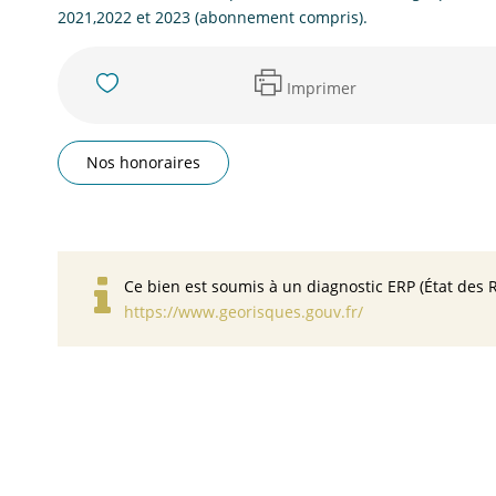
2021,2022 et 2023 (abonnement compris).
Imprimer
Nos honoraires
Ce bien est soumis à un diagnostic ERP (État des R
https://www.georisques.gouv.fr/