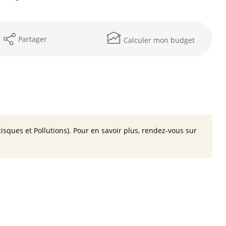
Partager
Calculer mon budget
isques et Pollutions). Pour en savoir plus, rendez-vous sur