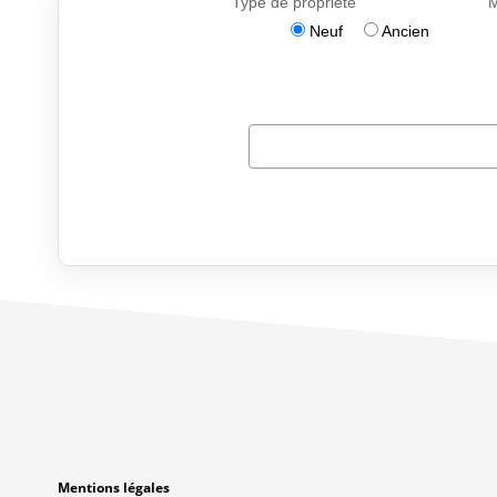
Mentions légales