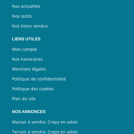
Nos actualités
Nos outils
Nos biens vendus
LIENS UTILES
Mon compte
Nos honoraires
Mentions légales
Politique de confidentialité
Politique des cookies
Plan du site
NOS ANNONCES
Maison à vendre, Crepy en valois
Terrain à vendre, Crepy en valois