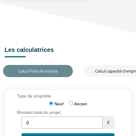
Les calculatrices
Calcul Frais de notaire
Calcul capacité d'emp