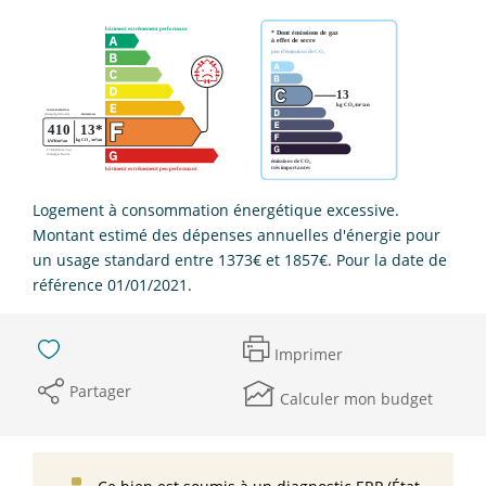
Logement à consommation énergétique excessive.
Montant estimé des dépenses annuelles d'énergie pour
un usage standard entre 1373€ et 1857€. Pour la date de
référence 01/01/2021.
Imprimer
Partager
Calculer mon budget