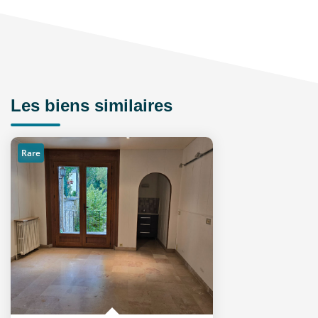
Les biens similaires
Rare