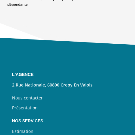
indépendante
L'AGENCE
2 Rue Nationale, 60800 Crepy En Valois
Nous contacter
Présentation
NOS SERVICES
Estimation