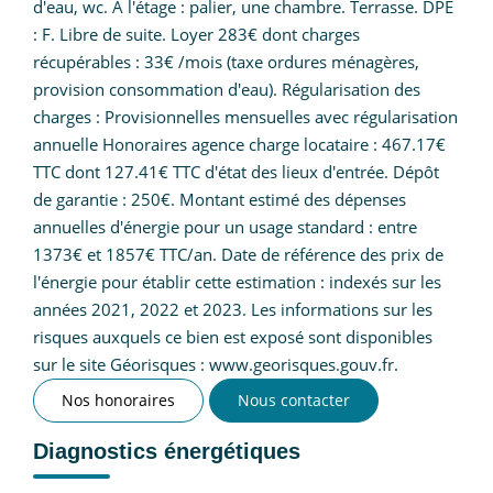
d'eau, wc. A l'étage : palier, une chambre. Terrasse. DPE
: F. Libre de suite. Loyer 283€ dont charges
récupérables : 33€ /mois (taxe ordures ménagères,
provision consommation d'eau). Régularisation des
charges : Provisionnelles mensuelles avec régularisation
annuelle Honoraires agence charge locataire : 467.17€
TTC dont 127.41€ TTC d'état des lieux d'entrée. Dépôt
de garantie : 250€. Montant estimé des dépenses
annuelles d'énergie pour un usage standard : entre
1373€ et 1857€ TTC/an. Date de référence des prix de
l'énergie pour établir cette estimation : indexés sur les
années 2021, 2022 et 2023. Les informations sur les
risques auxquels ce bien est exposé sont disponibles
sur le site Géorisques : www.georisques.gouv.fr.
Nos honoraires
Nous contacter
Diagnostics énergétiques