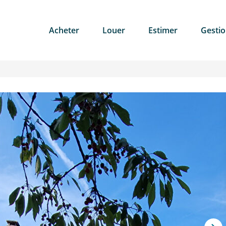
Acheter
Louer
Estimer
Gesti