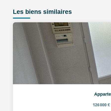
Les biens similaires
Apparte
126 000 €