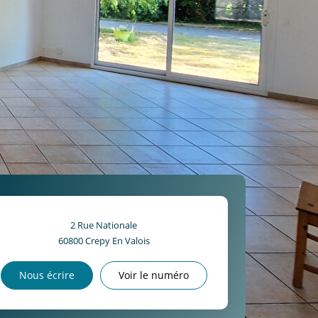
2 Rue Nationale
60800
Crepy En Valois
Nous écrire
Voir le numéro