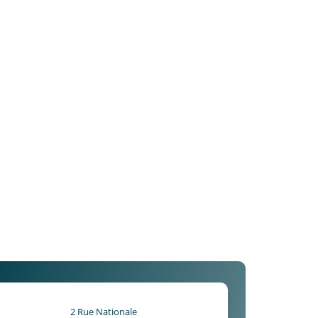
2 Rue Nationale