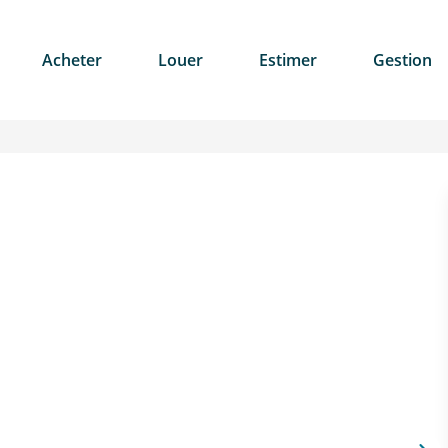
Acheter
Louer
Estimer
Gestion