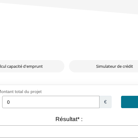
lcul capacité d'emprunt
Simulateur de crédit