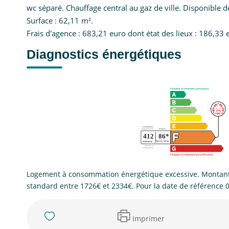
wc séparé. Chauffage central au gaz de ville. Disponible de
Surface : 62,11 m².
Frais d'agence : 683,21 euro dont état des lieux : 186,33 
Diagnostics énergétiques
Logement à consommation énergétique excessive. Montant
standard entre 1726€ et 2334€. Pour la date de référence 
Imprimer