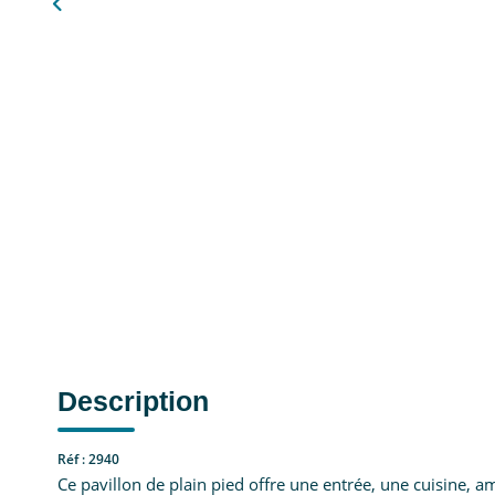
Description
Réf : 2940
Ce pavillon de plain pied offre une entrée, une cuisine, 