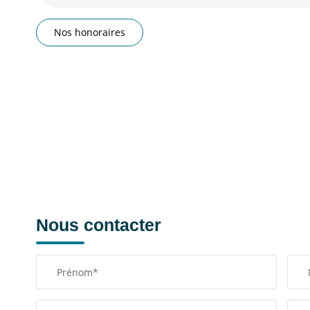
Nos honoraires
Nous contacter
Prénom*