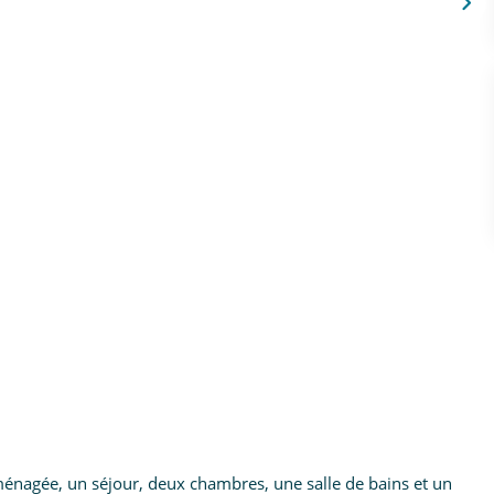
aménagée, un séjour, deux chambres, une salle de bains et un