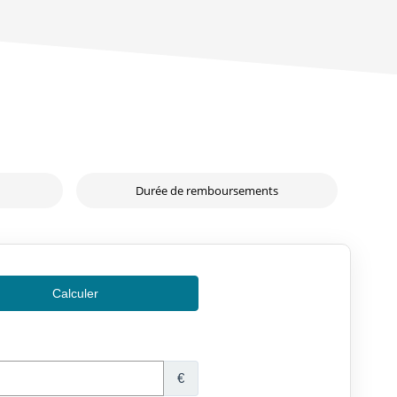
Durée de remboursements