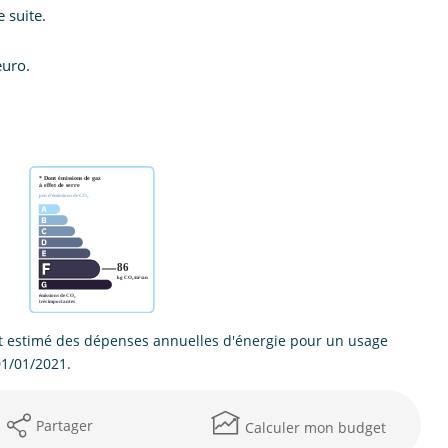
 suite.
euro.
 estimé des dépenses annuelles d'énergie pour un usage
01/01/2021.
Partager
Calculer mon budget