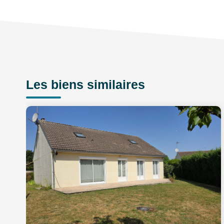
Les biens similaires